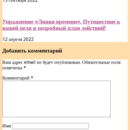
15 сентября 2022
Упражнение «Линия времени». Путешествие к
вашей цели и подробный план действий!
12 апреля 2022
Добавить комментарий
Ваш адрес email не будет опубликован.
Обязательные поля
помечены
*
Комментарий
*
Имя