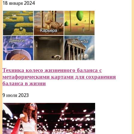
18 января 2024
Техника колесо жизненного баланса с
метафорическими картами для сохранения
баланса в жизни
9 июля 2023