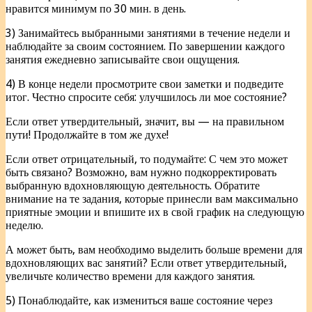
нравится минимум по 30 мин. в день.
3) Занимайтесь выбранными занятиями в течение недели и
наблюдайте за своим состоянием. По завершении каждого
занятия ежедневно записывайте свои ощущения.
4) В конце недели просмотрите свои заметки и подведите
итог. Честно спросите себя: улучшилось ли мое состояние?
Если ответ утвердительный, значит, вы — на правильном
пути! Продолжайте в том же духе!
Если ответ отрицательный, то подумайте: С чем это может
быть связано? Возможно, вам нужно подкорректировать
выбранную вдохновляющую деятельность. Обратите
внимание на те задания, которые принесли вам максимально
приятные эмоции и впишите их в свой график на следующую
неделю.
А может быть, вам необходимо выделить больше времени для
вдохновляющих вас занятий? Если ответ утвердительный,
увеличьте количество времени для каждого занятия.
5) Понаблюдайте, как измениться ваше состояние через