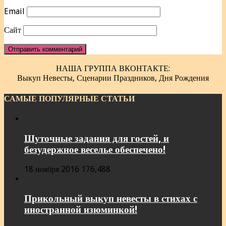
Email
Сайт
НАША ГРУППА ВКОНТАКТЕ:
Выкуп Невесты, Сценарии Праздников, Дня Рождения
САМЫЕ ПОПУЛЯРНЫЕ СТАТЬИ
Шуточные задания для гостей, и
безудержное веселье обеспечено!
18 ноября 2016
176,488
Прикольный выкуп невесты в стихах с
иностранной изюминкой!