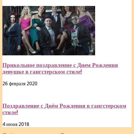
Прикольное поздравление с Днем Рождения
девушке в гангстерском стиле!
26 февраля 2020
Поздравление с Днём Рождения в гангстерском
стиле!
4 июня 2018