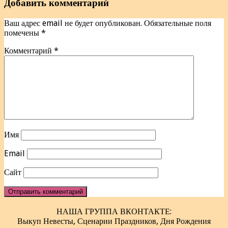
Добавить комментарий
Ваш адрес email не будет опубликован.
Обязательные поля
помечены
*
Комментарий
*
Имя
Email
Сайт
НАША ГРУППА ВКОНТАКТЕ:
Выкуп Невесты, Сценарии Праздников, Дня Рождения