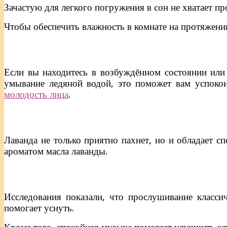
Зачастую для легкого погружения в сон не хватает пр
Чтобы обеспечить влажность в комнате на протяжении
Если вы находитесь в возбуждённом состоянии или 
умывание ледяной водой, это поможет вам успокои
молодость лица
.
Лаванда не только приятно пахнет, но и обладает с
ароматом масла лаванды.
Исследования показали, что прослушивание класс
помогает уснуть.