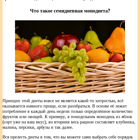
Что такое семидневная монодиета?
Принцип этой диеты вовсе не является какой-то хитростью, всё
оказывается намного проще, если разобраться. В основе её лежит
потребление в каждый день недели только определённое количество
фруктов или овощей. К примеру, в понедельник монодень из яблок
(сорт уже на ваш вкус), во вторник весь рацион составляет клубника,
малина, персики, арбузы и так далее.
Вся прелесть диеты в том, что вы можете сами выбрать себе порядок