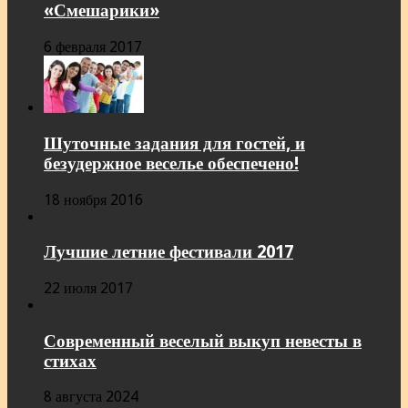
«Смешарики»
6 февраля 2017
Шуточные задания для гостей, и
безудержное веселье обеспечено!
18 ноября 2016
Лучшие летние фестивали 2017
22 июля 2017
Современный веселый выкуп невесты в
стихах
8 августа 2024