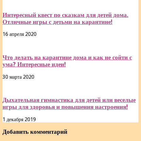
Интересный квест по сказкам для детей дома.
Отличные игры с детьми на карантине!
16 апреля 2020
Что делать на карантине дома и как не сойти с
ума? Интересные идеи!
30 марта 2020
Дыхательная гимнастика для детей или веселые
игры для здоровья и повышения настроения!
1 декабря 2019
Добавить комментарий