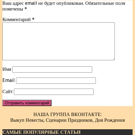
Ваш адрес email не будет опубликован.
Обязательные поля
помечены
*
Комментарий
*
Имя
Email
Сайт
НАША ГРУППА ВКОНТАКТЕ:
Выкуп Невесты, Сценарии Праздников, Дня Рождения
САМЫЕ ПОПУЛЯРНЫЕ СТАТЬИ