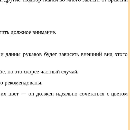
лить должное внимание.
 и длины рукавов будет зависеть внешний вид этого
, но это скорее частный случай.
то рекомендованы.
 их цвет — он должен идеально сочетаться с цветом