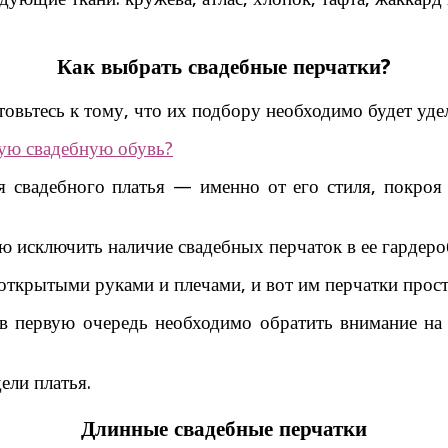
Как выбрать свадебные перчатки?
овьтесь к тому, что их подбору необходимо будет уде
ую свадебную обувь?
я свадебного платья — именно от его стиля, покроя
исключить наличие свадебных перчаток в ее гардеробе
открытыми руками и плечами, и вот им перчатки прос
, в первую очередь необходимо обратить внимание на
ели платья.
Длинные свадебные перчатки