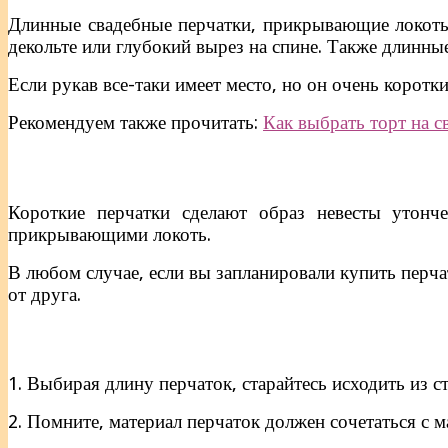
Длинные свадебные перчатки, прикрывающие локоть,
декольте или глубокий вырез на спине. Также длинны
Если рукав все-таки имеет место, но он очень коротк
Рекомендуем также прочитать:
Как выбрать торт на с
Короткие перчатки сделают образ невесты утонч
прикрывающими локоть.
В любом случае, если вы запланировали купить перчат
от друга.
1. Выбирая длину перчаток, старайтесь исходить из с
2. Помните, материал перчаток должен сочетаться с м