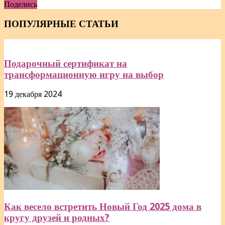
Поделись
Отправить
ПОПУЛЯРНЫЕ СТАТЬИ
Подарочный сертификат на
трансформационную игру на выбор
19 декабря 2024
Как весело встретить Новый Год 2025 дома в
кругу друзей и родных?