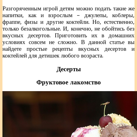
Разгоряченным игрой детям можно подать такие же
напитки, как и взрослым – джулепы, коблеры,
фраппе, физы и другие коктейли. Но, естественно,
только безалкогольные. И, конечно, не обойтись без
вкусных десертов. Приготовить их в домашних
условиях совсем не сложно. В данной статье вы
найдете простые рецепты вкусных десертов и
коктейлей для детишек любого возраста.
Десерты
Фруктовое лакомство