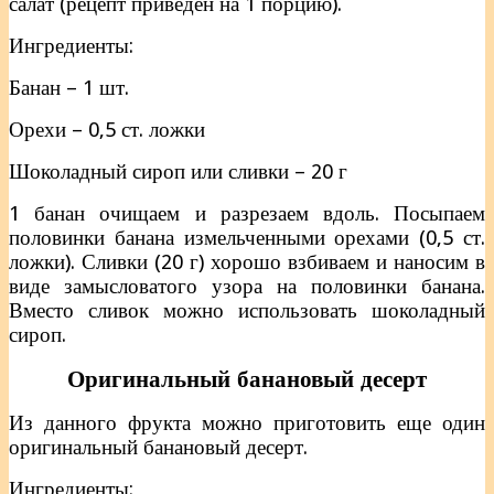
салат (рецепт приведен на 1 порцию).
Ингредиенты:
Банан – 1 шт.
Орехи – 0,5 ст. ложки
Шоколадный сироп или сливки – 20 г
1 банан очищаем и разрезаем вдоль. Посыпаем
половинки банана измельченными орехами (0,5 ст.
ложки). Сливки (20 г) хорошо взбиваем и наносим в
виде замысловатого узора на половинки банана.
Вместо сливок можно использовать шоколадный
сироп.
Оригинальный банановый десерт
Из данного фрукта можно приготовить еще один
оригинальный банановый десерт.
Ингредиенты: