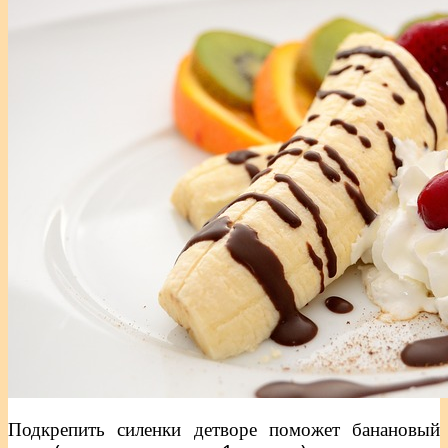
Подкрепить силенки детворе поможет банановый