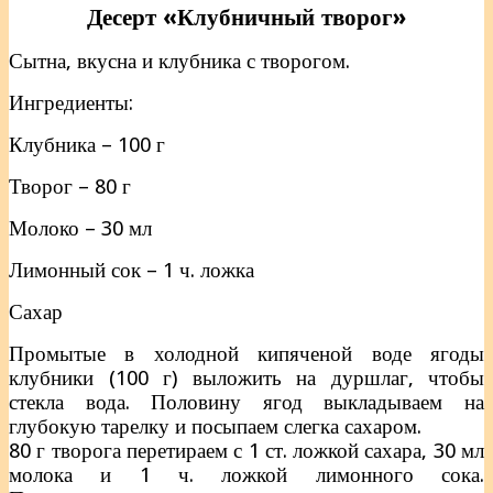
Десерт «Клубничный творог»
Сытна, вкусна и клубника с творогом.
Ингредиенты:
Клубника – 100 г
Творог – 80 г
Молоко – 30 мл
Лимонный сок – 1 ч. ложка
Сахар
Промытые в холодной кипяченой воде ягоды
клубники (100 г) выложить на дуршлаг, чтобы
стекла вода. Половину ягод выкладываем на
глубокую тарелку и посыпаем слегка сахаром.
80 г творога перетираем с 1 ст. ложкой сахара, 30 мл
молока и 1 ч. ложкой лимонного сока.