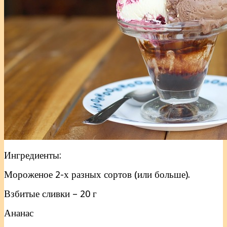
Ингредиенты:
Мороженое 2-х разных сортов (или больше).
Взбитые сливки – 20 г
Ананас