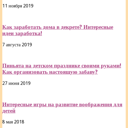
11 ноября 2019
Как заработать дома в декрете? Интересные
идеи заработка!
7 августа 2019
Пиньята на детском празднике своими руками!
Как организовать настоящую забаву?
27 июня 2019
Интересные игры на развитие воображения для
детей
8 мая 2018