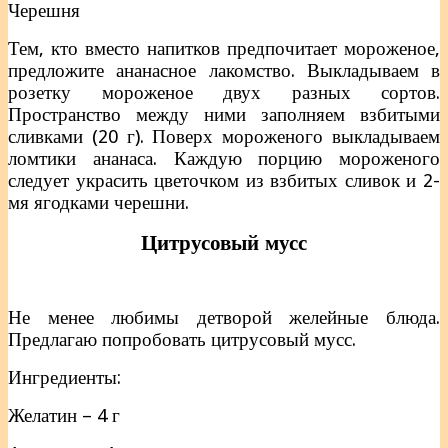
Черешня
Тем, кто вместо напитков предпочитает мороженое,
предложите ананасное лакомство. Выкладываем в
розетку мороженое двух разных сортов.
Пространство между ними заполняем взбитыми
сливками (20 г). Поверх мороженого выкладываем
ломтики ананаса. Каждую порцию мороженого
следует украсить цветочком из взбитых сливок и 2-
мя ягодками черешни.
Цитрусовый мусс
Не менее любимы детворой желейные блюда.
Предлагаю попробовать цитрусовый мусс.
Ингредиенты:
Желатин – 4 г