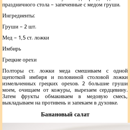
праздничного стола – запеченные с медом груши.
Ингредиенты:
Груши – 2 шт.
Мед – 1,5 ст. ложки
Имбирь
Грецкие орехи
Полторы ст. ложки меда смешиваем с одной
щепоткой имбиря и половиной столовой ложки
измельченных грецких орехов. 2 большие груши
моем, очищаем от кожуры, вырезаем сердцевину.
Затем фрукты обмакиваем в медовую смесь,
выкладываем на противень и запекаем в духовке.
Банановый салат