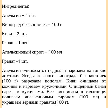
Ингредиенты:
Апельсин – 1 шт.
Виноград без косточек – 100 г
Киви – 2 шт.
Банан – 1 шт.
Апельсиновый сироп – 100 мл
Гранат -1 шт.
Апельсин очищаем от цедры, и нарезаем на тонкие
ломтики. Ягоды зеленого винограда без косточек
(100 г) разрезаем пополам. Киви очищаем от
кожицы и нарезаем кружочками. Очищенный банан
нарезаем кусочками. Все смешиваем в салатнице,
поливаем апельсиновым сиропом (100 мл) и
украшаем зернами граната.(100 г).