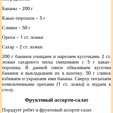
Бананы – 200 г
Какао-порошок – 5 г
Сливки – 50 г
Орехи – 1 ст. ложки
Сахар – 2 ст. ложки
200 г бананов очищаем и нарезаем кусочками. 2 ст.
ложки сахарного песка смешиваем с 5 г какао-
порошка. В данной смеси обваливаем кусочки
бананов и выкладываем их в вазочку. 50 г сливок
взбиваем и украшаем ими бананы. Сверху посыпаем
измельченными орехами (1 ст. ложка) и подаем к
столу.
Фруктовый ассорти-салат
Порадует ребят и фруктовый ассорти-салат.