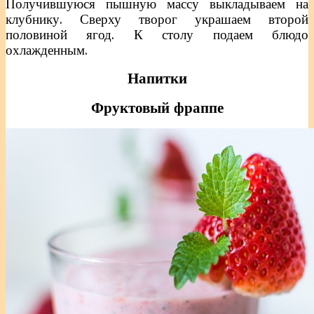
Получившуюся пышную массу выкладываем на
клубнику. Сверху творог украшаем второй
половиной ягод. К столу подаем блюдо
охлажденным.
Напитки
Фруктовый фраппе