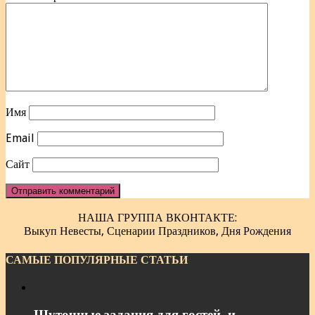
Имя
Email
Сайт
НАША ГРУППА ВКОНТАКТЕ:
Выкуп Невесты, Сценарии Праздников, Дня Рождения
САМЫЕ ПОПУЛЯРНЫЕ СТАТЬИ
Шуточные задания для гостей, и