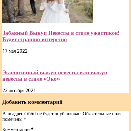
Забавный Выкуп Невесты в стиле ужастиков!
Будет страшно интересно
17 мая 2022
Экологичный выкуп невесты или выкуп
невесты в стиле «Эко»
22 октября 2021
Добавить комментарий
Ваш адрес email не будет опубликован.
Обязательные поля
помечены
*
Комментарий
*