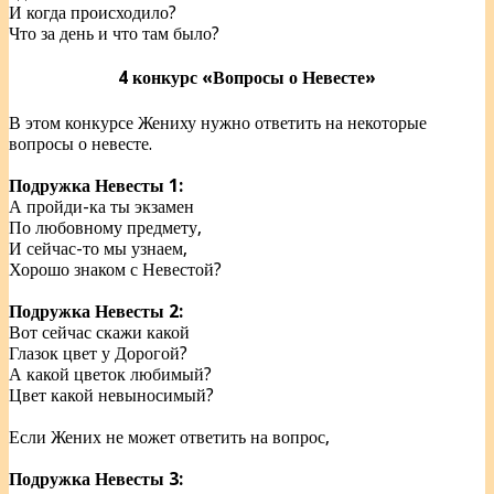
И когда происходило?
Что за день и что там было?
4 конкурс «Вопросы о Невесте»
В этом конкурсе Жениху нужно ответить на некоторые
вопросы о невесте.
Подружка Невесты 1:
А пройди-ка ты экзамен
По любовному предмету,
И сейчас-то мы узнаем,
Хорошо знаком с Невестой?
Подружка Невесты 2:
Вот сейчас скажи какой
Глазок цвет у Дорогой?
А какой цветок любимый?
Цвет какой невыносимый?
Если Жених не может ответить на вопрос,
Подружка Невесты 3: