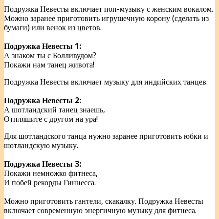
Подружка Невесты включает поп-музыку с женским вокалом.
Можно заранее приготовить игрушечную корону (сделать из
бумаги) или венок из цветов.
Подружка Невесты 1:
А знаком ты с Болливудом?
Покажи нам танец живота!
Подружка Невесты включает музыку для индийских танцев.
Подружка Невесты 2:
А шотландский танец знаешь,
Отпляшите с другом на ура!
Для шотландского танца нужно заранее приготовить юбки и
шотландскую музыку.
Подружка Невесты 3:
Покажи немножко фитнеса,
И побей рекорды Гиннесса.
Можно приготовить гантели, скакалку. Подружка Невесты
включает современную энергичную музыку для фитнеса.