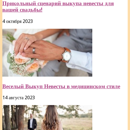
Прикольный сценарий выкупа невесты для
вашей свадьбы!
4 октября 2023
Веселый Выкуп Невесты в медицинском стиле
14 августа 2023