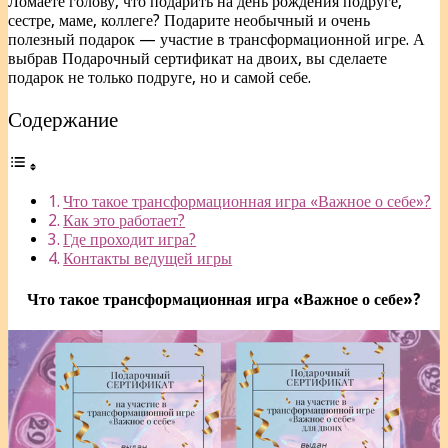
Ломаете голову, что подарить на день рождения подруге,
сестре, маме, коллеге? Подарите необычный и очень
полезный подарок — участие в трансформационной игре. А
выбрав Подарочный сертификат на двоих, вы сделаете
подарок не только подруге, но и самой себе.
Содержание
Что такое трансформационная игра «Важное о себе»?
Как это работает?
Где проходит игра?
Контакты ведущей игры
Что такое трансформационная игра «Важное о себе»?