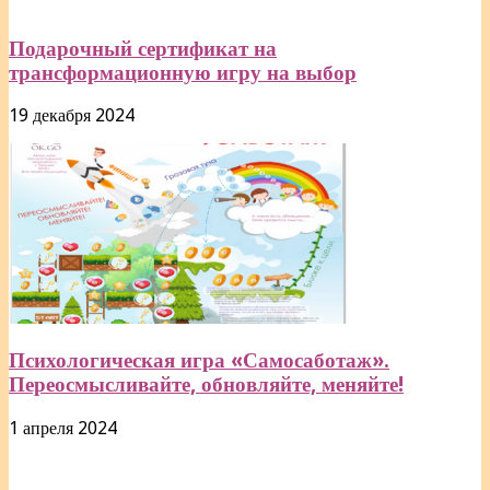
Подарочный сертификат на
трансформационную игру на выбор
19 декабря 2024
Психологическая игра «Самосаботаж».
Переосмысливайте, обновляйте, меняйте!
1 апреля 2024