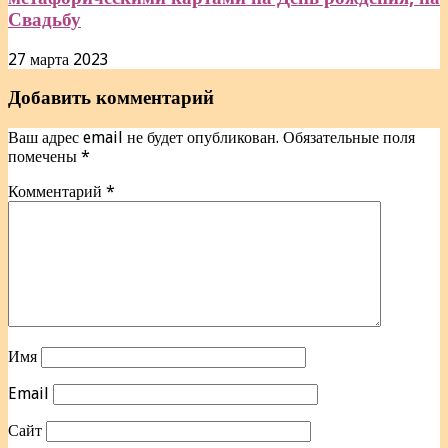
Свадьбу
27 марта 2023
Добавить комментарий
Ваш адрес email не будет опубликован.
Обязательные поля
помечены
*
Комментарий
*
Имя
Email
Сайт