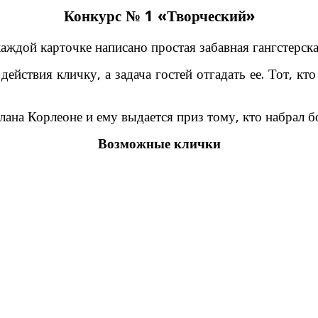
Конкурс № 1 «Творческий»
аждой карточке написано простая забавная гангстерска
ействия кличку, а задача гостей отгадать ее.
Тот, кто
лана Корлеоне и ему выдается приз тому, кто набрал б
Возможные клички