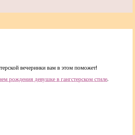
терской вечеринки вам в этом поможет!
нем рождения девушке в гангстерском стиле
.