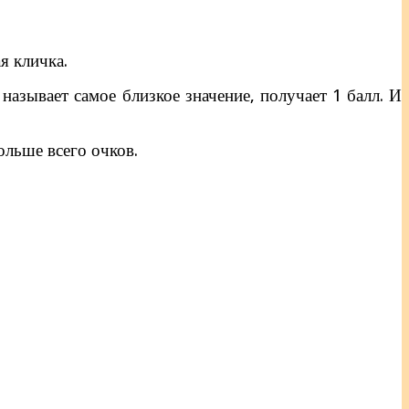
я кличка.
 называет самое близкое значение, получает 1 балл. И
ольше всего очков.