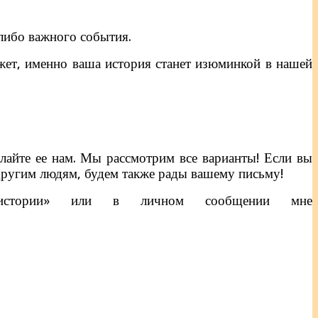
либо важного события.
ожет, именно ваша история станет изюминкой в нашей
лайте ее нам. Мы рассмотрим все варианты! Если вы
 другим людям, будем также рады вашему письму!
тории» или в личном сообщении мне