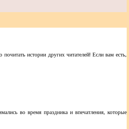
 почитать истории других читателей! Если вам есть,
имались во время праздника и впечатления, которые