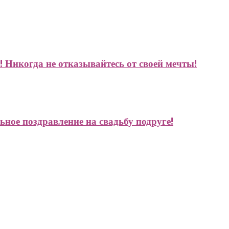
! Никогда не отказывайтесь от своей мечты!
ное поздравление на свадьбу подруге!