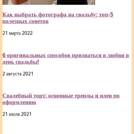
Как выбрать фотографа на свадьбу: топ-5
полезных советов
21 марта 2022
6 оригинальных способов признаться в любви в
день свадьбы!
2 августа 2021
Свадебный торт: основные тренды и идеи по
оформлению
21 июля 2021