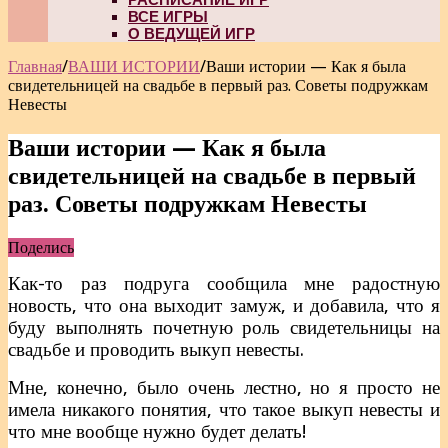
ВСЕ ИГРЫ
О ВЕДУЩЕЙ ИГР
Главная
/
ВАШИ ИСТОРИИ
/
Ваши истории — Как я была
свидетельницей на свадьбе в первый раз. Советы подружкам
Невесты
Ваши истории — Как я была
свидетельницей на свадьбе в первый
раз. Советы подружкам Невесты
Поделись
Как-то раз подруга сообщила мне радостную
новость, что она выходит замуж, и добавила, что я
буду выполнять почетную роль свидетельницы на
свадьбе и проводить выкуп невесты.
Мне, конечно, было очень лестно, но я просто не
имела никакого понятия, что такое выкуп невесты и
что мне вообще нужно будет делать!