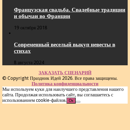
Французская свадьба. Свадебные традиции
и обычаи во Франции
19 октября 2018
Современный веселый выкуп невесты в
стихах
8 августа 2024
ЗАКАЗАТЬ СЦЕНАРИЙ
© Copyright Праздник Идей 2026. Все права защищены.
Политика конфиденциальности
Мы используем куки для наилучшего представления нашего
сайта. Продолжая использовать сайт, вы соглашаетесь с
использованием cookie-файлов.
Ок