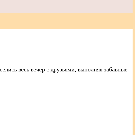
селись весь вечер с друзьями, выполняя забавные