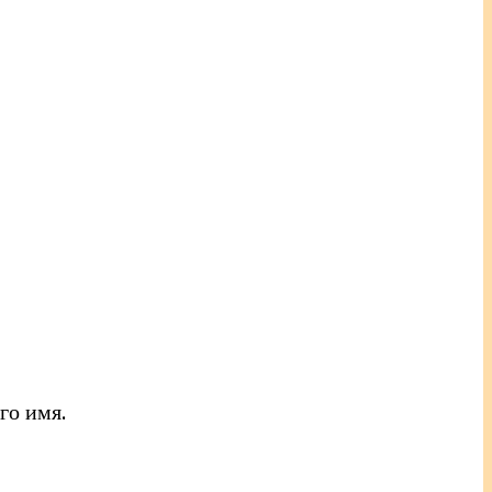
го имя.