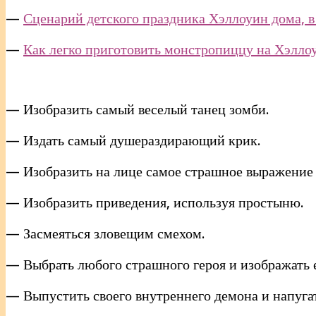
—
Сценарий детского праздника Хэллоуин дома, в 
—
Как легко приготовить монстропиццу на Хэлло
— Изобразить самый веселый танец зомби.
— Издать самый душераздирающий крик.
— Изобразить на лице самое страшное выражение 
— Изобразить приведения, используя простыню.
— Засмеяться зловещим смехом.
— Выбрать любого страшного героя и изображать ег
— Выпустить своего внутреннего демона и напуга