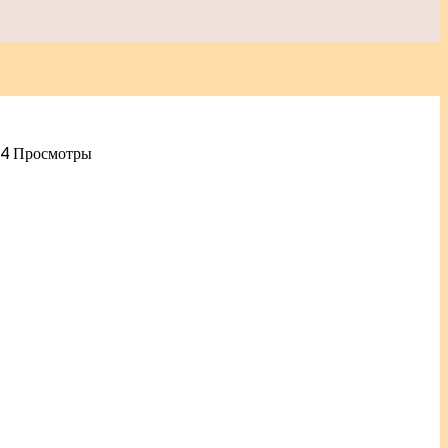
84 Просмотры