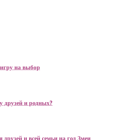
игру на выбор
у друзей и родных?
друзей и всей семьи на год Змеи