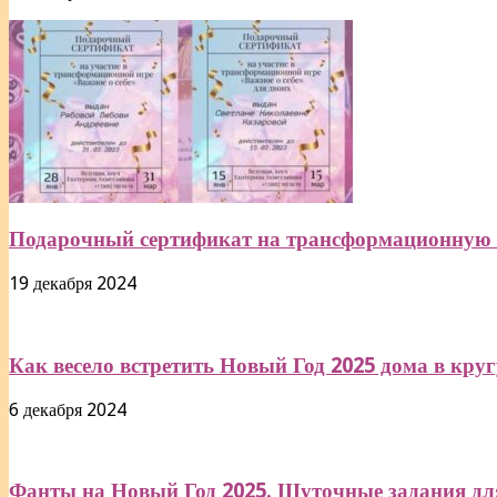
Подарочный сертификат на трансформационную 
19 декабря 2024
Как весело встретить Новый Год 2025 дома в круг
6 декабря 2024
Фанты на Новый Год 2025. Шуточные задания для 