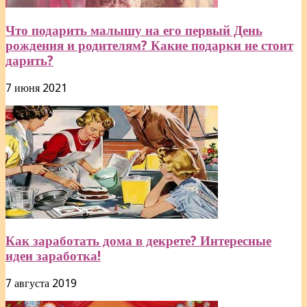
Что подарить малышу на его первый День
рождения и родителям? Какие подарки не стоит
дарить?
7 июня 2021
Как заработать дома в декрете? Интересные
идеи заработка!
7 августа 2019