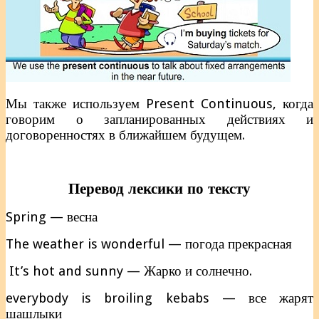
Мы также используем Present Continuous, когда
говорим о запланированных действиях и
договоренностях в ближайшем будущем.
Перевод лексики по тексту
Spring — весна
The weather is wonderful — погода прекрасная
It’s hot and sunny — Жарко и солнечно.
everybody is broiling kebabs — все жарят
шашлыки