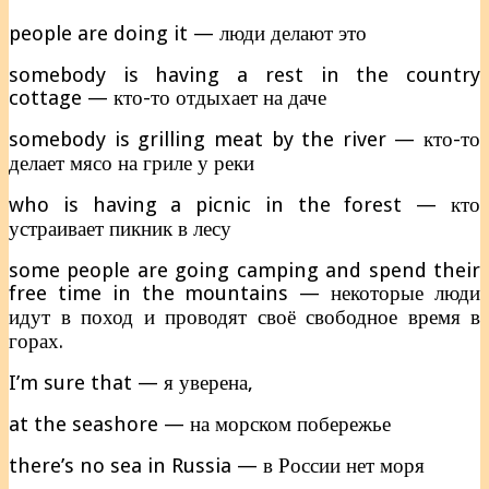
people are doing it — люди делают это
somebody is having a rest in the country
cottage — кто-то отдыхает на даче
somebody is grilling meat by the river — кто-то
делает мясо на гриле у реки
who is having a picnic in the forest — кто
устраивает пикник в лесу
some people are going camping and spend their
free time in the mountains — некоторые люди
идут в поход и проводят своё свободное время в
горах.
I’m sure that — я уверена,
at the seashore — на морском побережье
there’s no sea in Russia — в России нет моря