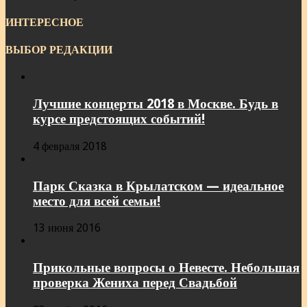
ИНТЕРЕСНОЕ
ВЫБОР РЕДАКЦИИ
Лучшие концерты 2018 в Москве. Будь в
курсе предстоящих событий!
4 февраля 2018
Парк Сказка в Крылатском — идеальное
место для всей семьи!
13 июня 2016
Прикольные вопросы о Невесте. Небольшая
проверка Жениха перед Свадьбой