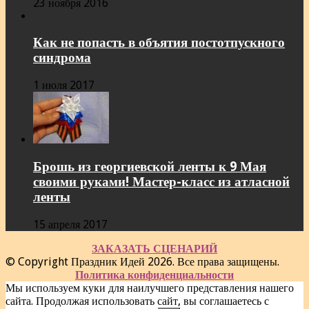
23 ноября 2016
Как не попасть в объятия постотпускного
синдрома
1 июля 2017
Брошь из георгиевской ленты к 9 Мая
своими руками! Мастер-класс из атласной
ленты
15 апреля 2017
ЗАКАЗАТЬ СЦЕНАРИЙ
© Copyright Праздник Идей 2026. Все права защищены.
Политика конфиденциальности
Мы используем куки для наилучшего представления нашего
сайта. Продолжая использовать сайт, вы соглашаетесь с