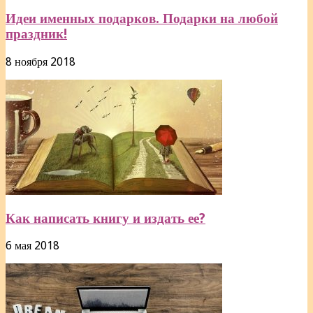
Идеи именных подарков. Подарки на любой
праздник!
8 ноября 2018
Как написать книгу и издать ее?
6 мая 2018