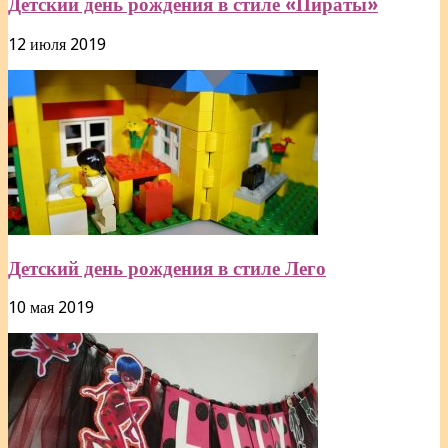
Детский день рождения в стиле «Пираты»
12 июля 2019
Детский день рождения в стиле Лего
10 мая 2019