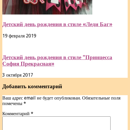
Детский день рождения в стиле «Леди Баг»
19 февраля 2019
Детский день рождения в стиле "Принцесса
София Прекрасная»
3 октября 2017
Добавить комментарий
Ваш адрес email не будет опубликован.
Обязательные поля
помечены
*
Комментарий
*