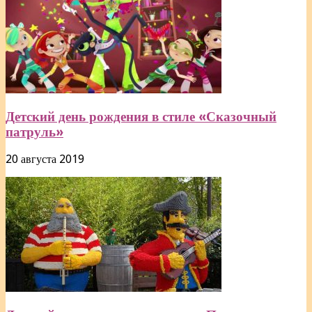
Детский день рождения в стиле «Сказочный
патруль»
20 августа 2019