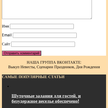
Имя
Email
Сайт
НАША ГРУППА ВКОНТАКТЕ:
Выкуп Невесты, Сценарии Праздников, Дня Рождения
САМЫЕ ПОПУЛЯРНЫЕ СТАТЬИ
Шуточные задания для гостей, и
безудержное веселье обеспечено!