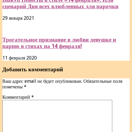
сценарий Дня всех влюбленных для парочки
29 января 2021
Трогательное признание в любви девушке и
парню в стихах на 14 февраля!
11 февраля 2020
Добавить комментарий
Ваш адрес email не будет опубликован.
Обязательные поля
помечены
*
Комментарий
*