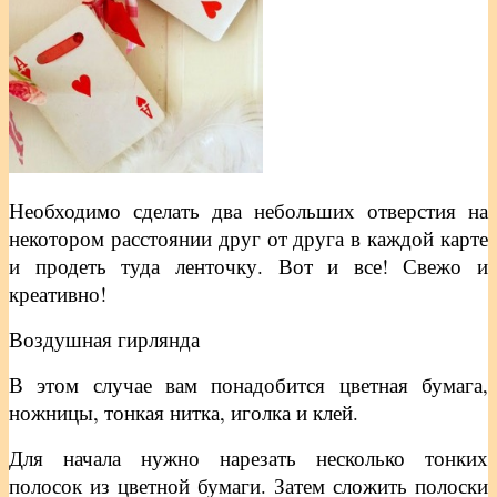
Необходимо сделать два небольших отверстия на
некотором расстоянии друг от друга в каждой карте
и продеть туда ленточку. Вот и все! Свежо и
креативно!
Воздушная гирлянда
В этом случае вам понадобится цветная бумага,
ножницы, тонкая нитка, иголка и клей.
Для начала нужно нарезать несколько тонких
полосок из цветной бумаги. Затем сложить полоски