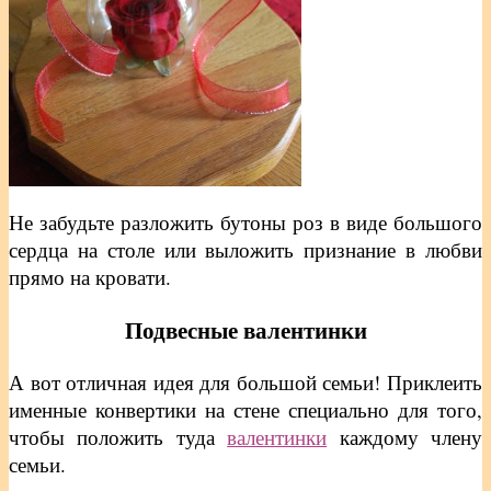
Не забудьте разложить бутоны роз в виде большого
сердца на столе или выложить признание в любви
прямо на кровати.
Подвесные валентинки
А вот отличная идея для большой семьи! Приклеить
именные конвертики на стене специально для того,
чтобы положить туда
валентинки
каждому члену
семьи.