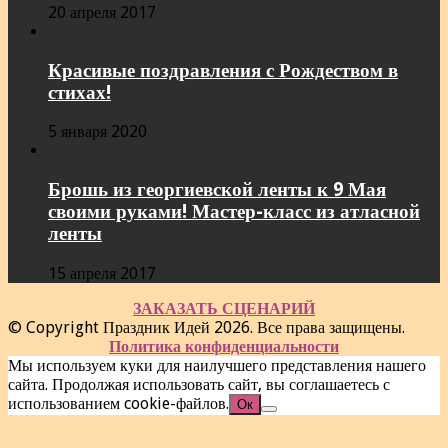
20 апреля 2017
Красивые поздравления с Рождеством в
стихах!
5 января 2020
Брошь из георгиевской ленты к 9 Мая
своими руками! Мастер-класс из атласной
ленты
15 апреля 2017
ЗАКАЗАТЬ СЦЕНАРИЙ
© Copyright Праздник Идей 2026. Все права защищены.
Политика конфиденциальности
Мы используем куки для наилучшего представления нашего
сайта. Продолжая использовать сайт, вы соглашаетесь с
использованием cookie-файлов.
Ок