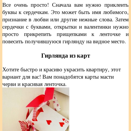
Все очень просто! Сначала вам нужно приклеить
буквы к сердечкам. Это может быть имя любимого,
признание в любви или другие нежные слова. Затем
сердечки с буквами, открытки и валентинки нужно
просто прикрепить прищепками к ленточке и
повесить получившуюся гирлянду на видное место.
Гирлянда из карт
Хотите быстро и красиво украсить квартиру, этот
вариант для вас! Вам понадобятся карты масти
черви и красивая ленточка.