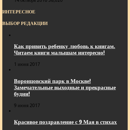
14 октября 2016
38,020
ИНТЕРЕСНОЕ
ВЫБОР РЕДАКЦИИ
Как привить ребенку любовь к книгам.
Читаем книги малышам интересно!
1 июня 2017
Воронцовский парк в Москве!
Замечательные выходные и прекрасные
будни!
9 июня 2017
Красивое поздравление с 9 Мая в стихах