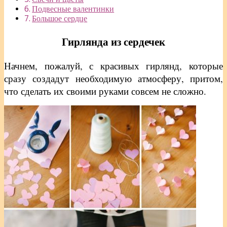
Подвесные валентинки
Большое сердце
Гирлянда из сердечек
Начнем, пожалуй, с красивых гирлянд, которые
сразу создадут необходимую атмосферу, притом,
что сделать их своими руками совсем не сложно.