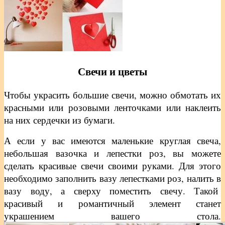
Свечи и цветы
Чтобы украсить большие свечи, можно обмотать их
красными или розовыми ленточками или наклеить
на них сердечки из бумаги.
А если у вас имеются маленькие круглая свеча,
небольшая вазочка и лепестки роз, вы можете
сделать красивые свечи своими руками. Для этого
необходимо заполнить вазу лепестками роз, налить в
вазу воду, а сверху поместить свечу. Такой
красивый и романтичный элемент станет
украшением вашего стола.