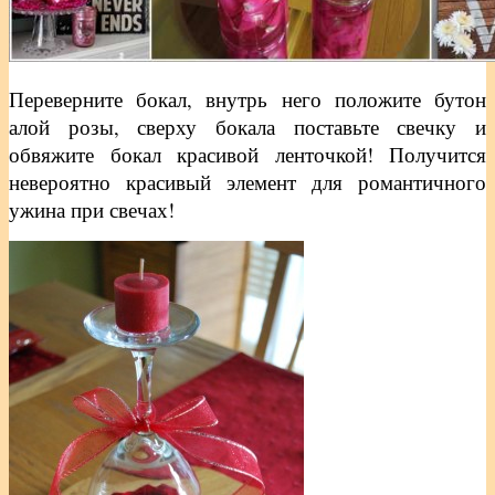
Переверните бокал, внутрь него положите бутон
алой розы, сверху бокала поставьте свечку и
обвяжите бокал красивой ленточкой! Получится
невероятно красивый элемент для романтичного
ужина при свечах!