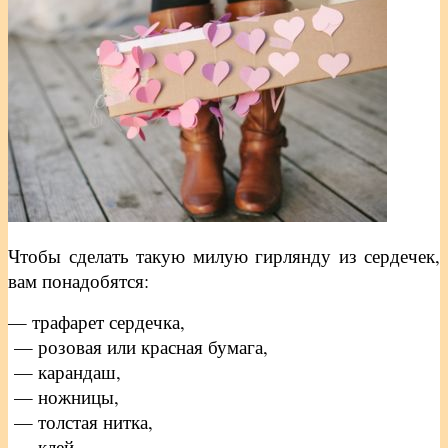
Чтобы сделать такую милую гирлянду из сердечек,
вам понадобятся:
— трафарет сердечка,
— розовая или красная бумага,
— карандаш,
— ножницы,
— толстая нитка,
— клей.