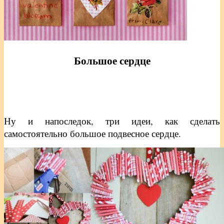
Большое сердце
Ну и напоследок, три идеи, как сделать
самостоятельно большое подвесное сердце.