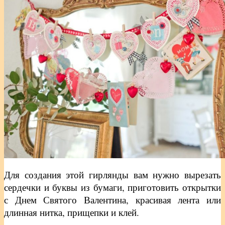
Для создания этой гирлянды вам нужно вырезать
сердечки и буквы из бумаги, приготовить открытки
с Днем Святого Валентина, красивая лента или
длинная нитка, прищепки и клей.