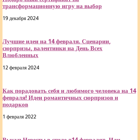
трансформационную игру на выбор
19 декабря 2024
Лучшие идеи на 14 февраля. Сценарии,
сюрпризы, валентинки на День Всех
Влюбленных
12 февраля 2024
Как порадовать себя и любимого человека на 14
февраля! Идеи романтичных сюрпризов и
подарков
1 февраля 2022
Выкуп Невесты в стиле «14 февраля». Или