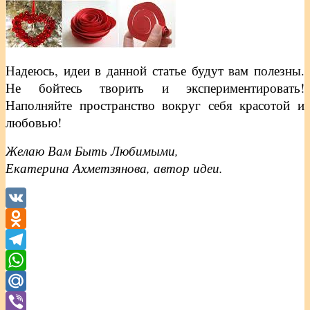
Надеюсь, идеи в данной статье будут вам полезны.
Не бойтесь творить и экспериментировать!
Наполняйте пространство вокруг себя красотой и
любовью!
Желаю Вам Быть Любимыми,
Екатерина Ахметзянова, автор идеи.
VK
Odnoklassniki
Telegram
WhatsApp
Mail.Ru