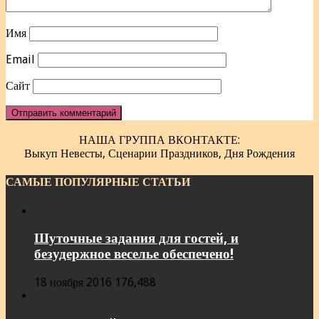
Имя
Email
Сайт
НАША ГРУППА ВКОНТАКТЕ:
Выкуп Невесты, Сценарии Праздников, Дня Рождения
САМЫЕ ПОПУЛЯРНЫЕ СТАТЬИ
Шуточные задания для гостей, и
безудержное веселье обеспечено!
18 ноября 2016
176,488