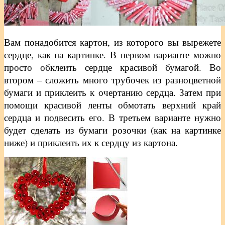
Вам понадобится картон, из которого вы вырежете
сердце, как на картинке. В первом варианте можно
просто обклеить сердце красивой бумагой. Во
втором – сложить много трубочек из разноцветной
бумаги и приклеить к очертанию сердца. Затем при
помощи красивой ленты обмотать верхний край
сердца и подвесить его. В третьем варианте нужно
будет сделать из бумаги розочки (как на картинке
ниже) и приклеить их к сердцу из картона.