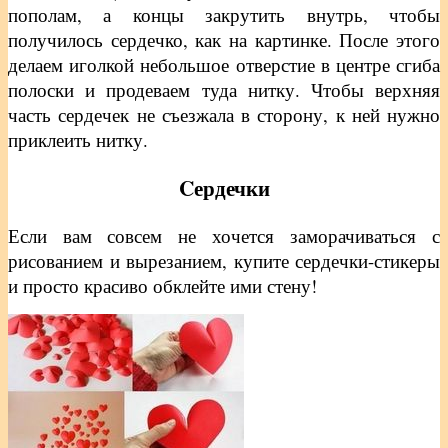
пополам, а концы закрутить внутрь, чтобы
получилось сердечко, как на картинке. После этого
делаем иголкой небольшое отверстие в центре сгиба
полоски и продеваем туда нитку. Чтобы верхняя
часть сердечек не съезжала в сторону, к ней нужно
приклеить нитку.
Cердечки
Если вам совсем не хочется заморачиваться с
рисованием и вырезанием, купите сердечки-стикеры
и просто красиво обклейте ими стену!