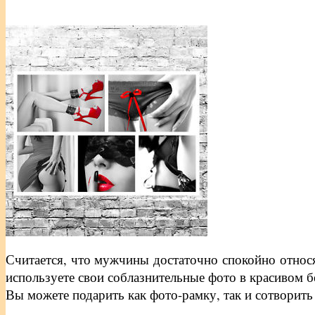
Считается, что мужчины достаточно спокойно относя
используете свои соблазнительные фото в красивом 
Вы можете подарить как фото-рамку, так и сотворить