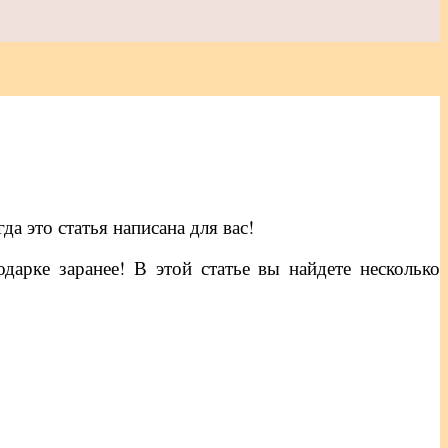
 это статья написана для вас!
арке заранее! В этой статье вы найдете несколько