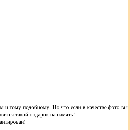
м и тому подобному. Но что если в качестве фото вы
вится такой подарок на память!
рантирован!