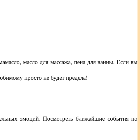
амасло, масло для массажа, пена для ванны. Если вы
юбимому просто не будет предела!
тельных эмоций. Посмотреть ближайшие события по