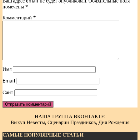
Ваш адрес email не будет опубликован.
Обязательные поля
помечены
*
Комментарий
*
Имя
Email
Сайт
НАША ГРУППА ВКОНТАКТЕ:
Выкуп Невесты, Сценарии Праздников, Дня Рождения
САМЫЕ ПОПУЛЯРНЫЕ СТАТЬИ