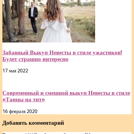
Забавный Выкуп Невесты в стиле ужастиков!
Будет страшно интересно
17 мая 2022
Современный и смешной выкуп Невесты в стиле
«Танцы на тнт»
16 февраля 2020
Добавить комментарий