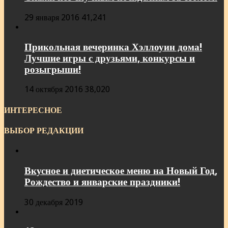
29 января 2016
41,241
Прикольная вечеринка Хэллоуин дома!
Лучшие игры с друзьями, конкурсы и
розыгрыши!
14 октября 2016
38,020
ИНТЕРЕСНОЕ
ВЫБОР РЕДАКЦИИ
Вкусное и диетическое меню на Новый Год,
Рождество и январские праздники!
30 декабря 2019