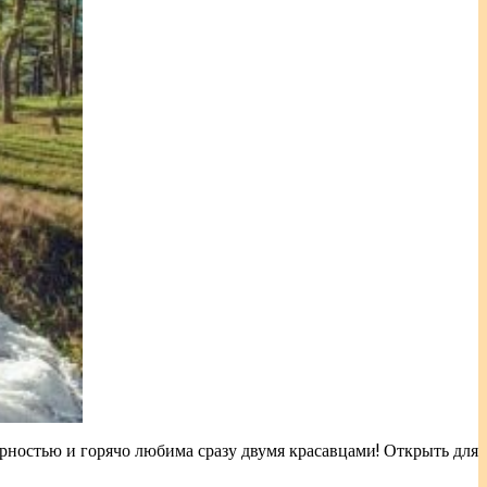
ностью и горячо любима сразу двумя красавцами! Открыть для