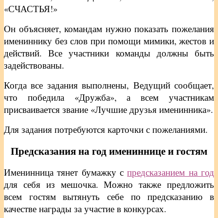
«СЧАСТЬЯ!»
Он объясняет, командам нужно показать пожелания
имениннику без слов при помощи мимики, жестов и
действий. Все участники команды должны быть
задействованы.
Когда все задания выполнены, Ведущий сообщает,
что победила «Дружба», а всем участникам
присваивается звание «Лучшие друзья именинника».
Для задания потребуются карточки с пожеланиями.
Предсказания на год имениннице и гостям
Именинница тянет бумажку с
предсказанием на год
для себя из мешочка. Можно также предложить
всем гостям вытянуть себе по предсказанию в
качестве награды за участие в конкурсах.