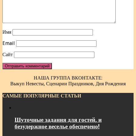
Имя
Email
Сайт
НАША ГРУППА ВКОНТАКТЕ:
Выкуп Невесты, Сценарии Праздников, Дня Рождения
САМЫЕ ПОПУЛЯРНЫЕ СТАТЬИ
Шуточные задания для гостей, и
безудержное веселье обеспечено!