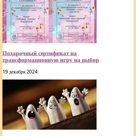
Подарочный сертификат на
трансформационную игру на выбор
19 декабря 2024