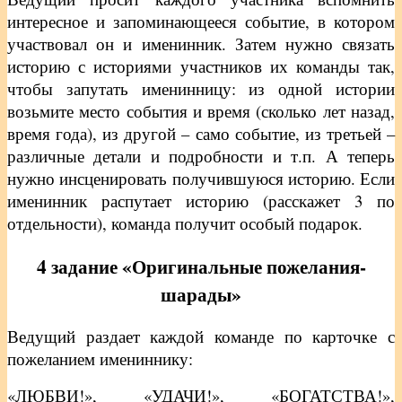
интересное и запоминающееся событие, в котором
участвовал он и именинник. Затем нужно связать
историю с историями участников их команды так,
чтобы запутать именинницу: из одной истории
возьмите место события и время (сколько лет назад,
время года), из другой – само событие, из третьей –
различные детали и подробности и т.п. А теперь
нужно инсценировать получившуюся историю. Если
именинник распутает историю (расскажет 3 по
отдельности), команда получит особый подарок.
4 задание «Оригинальные пожелания-
шарады»
Ведущий раздает каждой команде по карточке с
пожеланием имениннику:
«ЛЮБВИ!», «УДАЧИ!», «БОГАТСТВА!»,