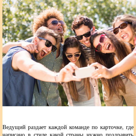
Ведущий раздает каждой команде по карточке, где
написано в стиле какой страны нужно поздравить