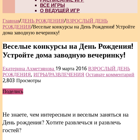
ВСЕ ИГРЫ
О ВЕДУЩЕЙ ИГР
Главная
/
ДЕНЬ РОЖДЕНИЯ
/
ВЗРОСЛЫЙ ДЕНЬ
РОЖДЕНИЯ
/
Веселые конкурсы на День Рождения! Устройте
дома заводную вечеринку!
Веселые конкурсы на День Рождения!
Устройте дома заводную вечеринку!
Екатерина Ахметзянова
19 марта 2016
ВЗРОСЛЫЙ ДЕНЬ
РОЖДЕНИЯ
,
ИГРЫ/РАЗВЛЕЧЕНИЯ
Оставьте комментарий
2,803 Просмотры
Поделись
Не знаете, чем интересным и веселым заняться на
День рождения? Хотите развлечься и развлечь
гостей?