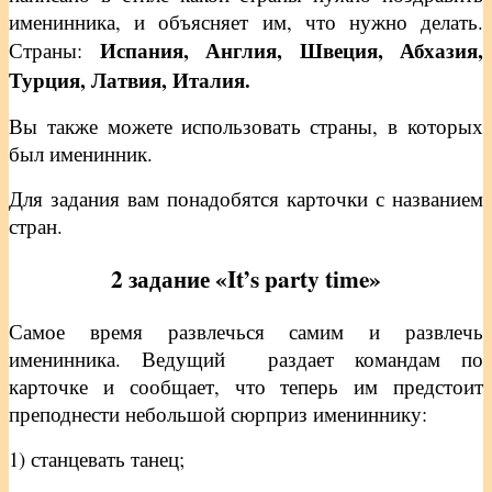
именинника, и объясняет им, что нужно делать.
Испания, Англия, Швеция, Абхазия,
Страны:
Турция, Латвия, Италия.
Вы также можете использовать страны, в которых
был именинник.
Для задания вам понадобятся карточки с названием
стран.
2 задание «
It
’
s
party
time
»
Самое время развлечься самим и развлечь
именинника. Ведущий раздает командам по
карточке и сообщает, что теперь им предстоит
преподнести небольшой сюрприз имениннику:
1) станцевать танец;