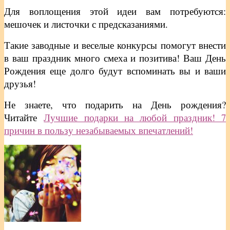
Для воплощения этой идеи вам потребуются:
мешочек и листочки с предсказаниями.
Такие заводные и веселые конкурсы помогут внести
в ваш праздник много смеха и позитива! Ваш День
Рождения еще долго будут вспоминать вы и ваши
друзья!
Не знаете, что подарить на День рождения?
Читайте
Лучшие подарки на любой праздник! 7
причин в пользу незабываемых впечатлений!