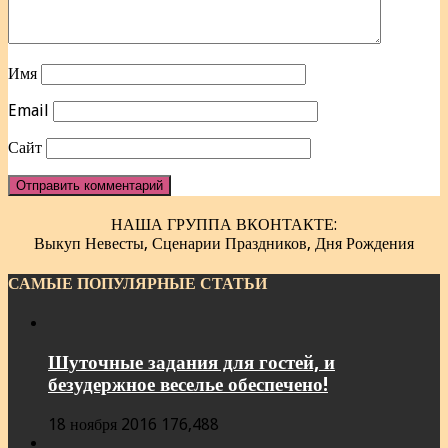
Имя
Email
Сайт
НАША ГРУППА ВКОНТАКТЕ:
Выкуп Невесты, Сценарии Праздников, Дня Рождения
САМЫЕ ПОПУЛЯРНЫЕ СТАТЬИ
Шуточные задания для гостей, и
безудержное веселье обеспечено!
18 ноября 2016
176,488