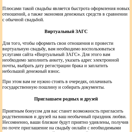
Плюсами такой свадьбы является быстрота оформления новых
отношений, а также экономия денежных средств в сравнении
с обычной свадьбой.
Виртуальный ЗАГС
Для того, чтобы оформить свои отношения и провести
виртуальную свадьбу, вам необходимо воспользоваться
услугами сайта «Виртуальный ЗАГС». Для этого вам
необходимо заполнить анкету, указать адрес электронной
почты, выбрать дату регистрации брака и заплатить
небольшой денежный взнос.
При этом вам не нужно стоять в очередях, оплачивать
государственную пошлину и собирать документы.
Приглашаем родных и друзе
й
Приятным бонусом для вас станет возможность пригласить
родственников и друзей на ваш необычный праздник любви.
Несомненно, ваши близкие будут приятно удивлены, получив
по почте приглашение на свадьбу онлайн с необходимыми