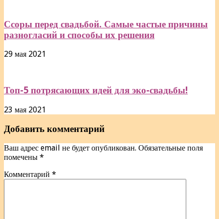
Ссоры перед свадьбой. Самые частые причины
разногласий и способы их решения
29 мая 2021
Топ-5 потрясающих идей для эко-свадьбы!
23 мая 2021
Добавить комментарий
Ваш адрес email не будет опубликован.
Обязательные поля
помечены
*
Комментарий
*