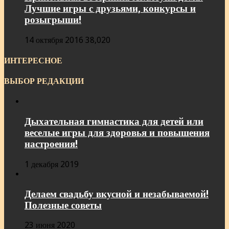
Лучшие игры с друзьями, конкурсы и
розыгрыши!
14 октября 2016
38,020
ИНТЕРЕСНОЕ
ВЫБОР РЕДАКЦИИ
Дыхательная гимнастика для детей или
веселые игры для здоровья и повышения
настроения!
1 декабря 2019
Делаем свадьбу вкусной и незабываемой!
Полезные советы
23 июня 2020