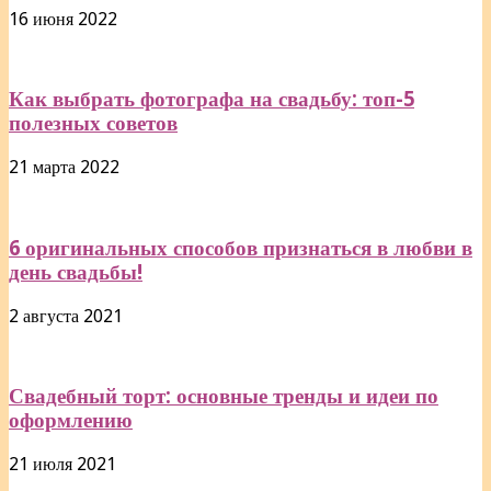
16 июня 2022
Как выбрать фотографа на свадьбу: топ-5
полезных советов
21 марта 2022
6 оригинальных способов признаться в любви в
день свадьбы!
2 августа 2021
Свадебный торт: основные тренды и идеи по
оформлению
21 июля 2021