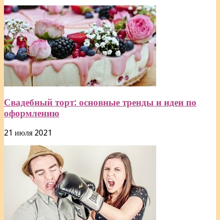
Свадебный торт: основные тренды и идеи по
оформлению
21 июля 2021