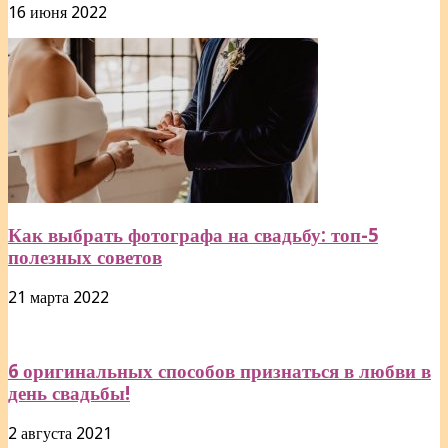
16 июня 2022
Как выбрать фотографа на свадьбу: топ-5
полезных советов
21 марта 2022
6 оригинальных способов признаться в любви в
день свадьбы!
2 августа 2021