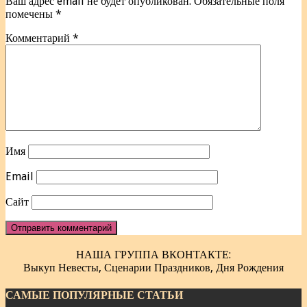
Ваш адрес email не будет опубликован.
Обязательные поля
помечены
*
Комментарий
*
Имя
Email
Сайт
НАША ГРУППА ВКОНТАКТЕ:
Выкуп Невесты, Сценарии Праздников, Дня Рождения
САМЫЕ ПОПУЛЯРНЫЕ СТАТЬИ