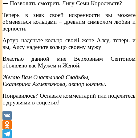
— Позволять смотреть Лигу Семи Королевств?
Теперь в знак своей искренности вы можете
обменяться кольцами – древним символом любви и
верности.
Артур наденьте кольцо своей жене Алсу, теперь и
вы, Алсу наденьте кольцо своему мужу.
Властью данной мне Верховным Септоном
объявляю вас Мужем и Женой.
Желаю Вам Счастливой Свадьбы,
Екатерина Ахметзянова, автор клятвы.
Понравилось? Оставьте комментарий или поделитесь
с друзьями в соцсетях!
VK
Odnoklassniki