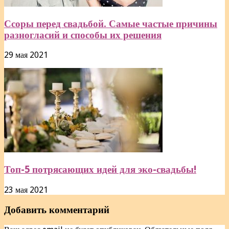
Ссоры перед свадьбой. Самые частые причины
разногласий и способы их решения
29 мая 2021
Топ-5 потрясающих идей для эко-свадьбы!
23 мая 2021
Добавить комментарий