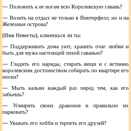
— Положить к ее ногам всю Королевскую гавань?
— Возить на отдых не только в Винтерфелл, но и на
Железные острова?
(Имя Невесты), клянешься ли ты:
— Поддерживать дома уют, хранить очаг любви и
быть для мужа настоящей тихой гаванью?
— Гладить его наряды, стирать вещи и с истинно
королевским достоинством собирать по квартире его
носки?
— Мыть кальян каждый раз перед тем, как его
забьешь?
— Усмирять своих драконов и правильно их
парковать?
— Уважать его хобби и терпеть его друзей?