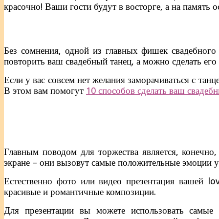
красочно! Ваши гости будут в восторге, а на память о
Без сомнения, одной из главных фишек свадебного 
повторить ваш свадебный танец, а можно сделать его д
Если у вас совсем нет желания заморачиваться с тан
В этом вам помогут
10 способов сделать ваш свадеб
Главным поводом для торжества является, конечно
экране – они вызовут самые положительные эмоции у
Естественно фото или видео презентация вашей lo
красивые и романтичные композиции.
Для презентации вы можете использовать самые 