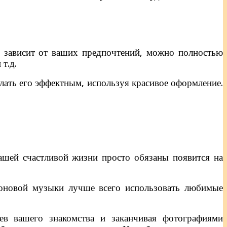
се зависит от ваших предпочтений, можно полностью
т.д.
елать его эффектным, используя красивое оформление.
ашей счастливой жизни просто обязаны появится на
 фоновой музыки лучше всего использовать любимые
ев вашего знакомства и заканчивая фотографиями