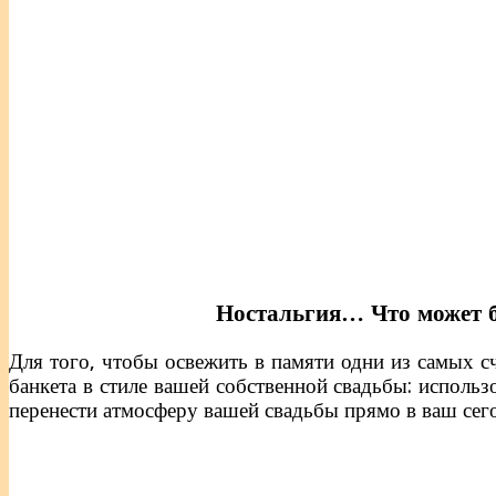
Ностальгия… Что может 
Для того, чтобы освежить в памяти одни из самых 
банкета в стиле вашей собственной свадьбы: использ
перенести атмосферу вашей свадьбы прямо в ваш се