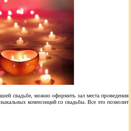
ашей свадьбе, можно оформить зал места проведения
музыкальных композиций со свадьбы. Все это позволит