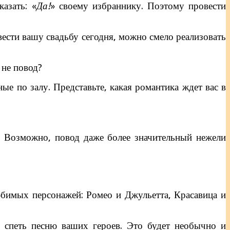
азать: «
Да!
» своему избраннику. Поэтому провести
вести вашу свадьбу сегодня, можно смело реализовать
 не повод?
е по залу. Представьте, какая романтика ждет вас в
й! Возможно, повод даже более значительный нежели
бимых персонажей: Ромео и Джульетта, Красавица и
 спеть песню ваших героев. Это будет необычно и