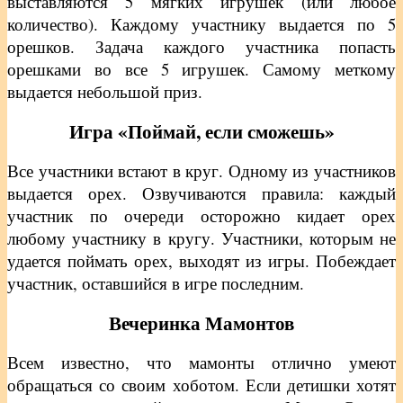
выставляются 5 мягких игрушек (или любое
количество). Каждому участнику выдается по 5
орешков. Задача каждого участника попасть
орешками во все 5 игрушек. Самому меткому
выдается небольшой приз.
Игра «Поймай, если сможешь»
Все участники встают в круг. Одному из участников
выдается орех. Озвучиваются правила: каждый
участник по очереди осторожно кидает орех
любому участнику в кругу. Участники, которым не
удается поймать орех, выходят из игры. Побеждает
участник, оставшийся в игре последним.
Вечеринка Мамонтов
Всем известно, что мамонты отлично умеют
обращаться со своим хоботом. Если детишки хотят