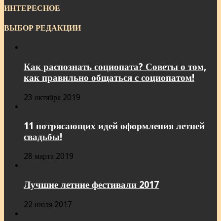
ИНТЕРЕСНОЕ
ВЫБОР РЕДАКЦИИ
Как распознать социопата? Советы о том,
как правильно общаться с социопатом!
23 октября 2019
11 потрясающих идей оформления летней
свадьбы!
28 марта 2019
Лучшие летние фестивали 2017
22 июля 2017