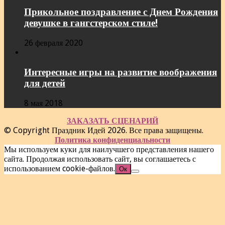
Прикольное поздравление с Днем Рождения
девушке в гангстерском стиле!
26 февраля 2020
Интересные игры на развитие воображения
для детей
8 мая 2018
ЗАКАЗАТЬ СЦЕНАРИЙ
© Copyright Праздник Идей 2026. Все права защищены.
Политика конфиденциальности
Мы используем куки для наилучшего представления нашего
сайта. Продолжая использовать сайт, вы соглашаетесь с
использованием cookie-файлов.
Ок