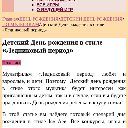
ВСЕ ИГРЫ
О ВЕДУЩЕЙ ИГР
Главная
/
ДЕНЬ РОЖДЕНИЯ
/
ДЕТСКИЙ ДЕНЬ РОЖДЕНИЯ
/
ПО МУЛЬТИКАМ
/
Детский День рождения в стиле
«Ледниковый период»
Детский День рождения в стиле
«Ледниковый период»
Поделись
Мультфильм «Ледниковый период» любят и
взрослые, и дети! Поэтому Детский день рождения
в стиле этого мультика будет интересен как
приглашенным детям, так и в случае, если вы будете
праздновать День рождения ребенка в кругу семьи!
В этой статье вы найдете готовый сценарий дня
рождения в стиле Ice Age. Все конкурсы, игры и