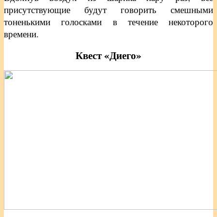
присутствующие будут говорить смешными
тоненькими голосками в течение некоторого
времени.
Квест «Диего»