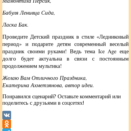
Мамонтиха Персик,
Бабуля Ленивца Сида,
Ласка Бак.
Проведите Детский праздник в стиле «Ледниковый
период» и подарите детям современный веселый
праздник своими руками! Ведь тема Ice Age еще
долго будет актуальна в связи с постоянным
продолжением мультика!
Желаю Вам Отличного Праздника,
Екатерина Ахметзянова, автор идеи.
Понравился сценарий? Оставьте комментарий или
поделитесь с друзьями в соцсетях!
VK