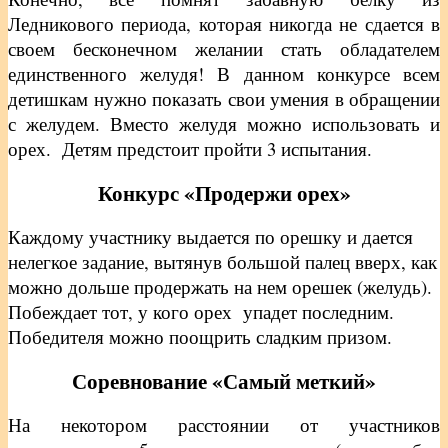
Ледникового периода, которая никогда не сдается в
своем бесконечном желании стать обладателем
единственного желудя! В данном конкурсе всем
детишкам нужно показать свои умения в обращении
с желудем. Вместо желудя можно использовать и
орех. Детям предстоит пройти 3 испытания.
Конкурс «Продержи орех»
Каждому участнику выдается по орешку и дается
нелегкое задание, вытянув большой палец вверх, как
можно дольше продержать на нем орешек (желудь).
Побеждает тот, у кого орех упадет последним.
Победителя можно поощрить сладким призом.
Соревнование «Самый меткий»
На некотором расстоянии от участников