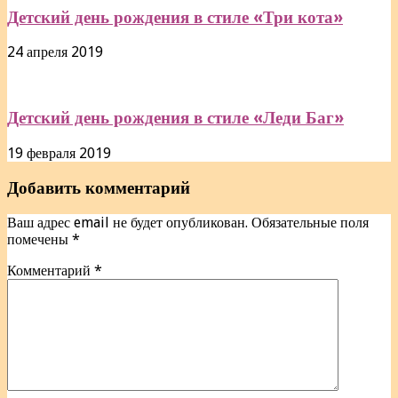
Детский день рождения в стиле «Три кота»
24 апреля 2019
Детский день рождения в стиле «Леди Баг»
19 февраля 2019
Добавить комментарий
Ваш адрес email не будет опубликован.
Обязательные поля
помечены
*
Комментарий
*