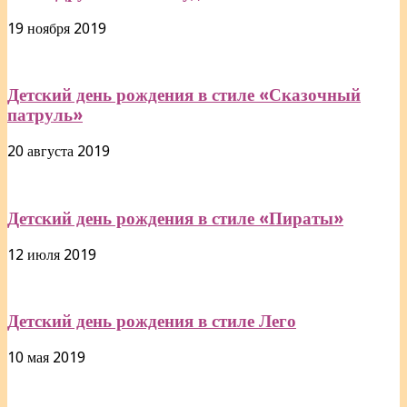
19 ноября 2019
Детский день рождения в стиле «Сказочный
патруль»
20 августа 2019
Детский день рождения в стиле «Пираты»
12 июля 2019
Детский день рождения в стиле Лего
10 мая 2019