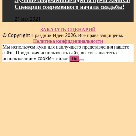
Лучшие современные идеи встречи жениха!
Сценарии современного начала свадьбы!
21 мая 2021
ЗАКАЗАТЬ СЦЕНАРИЙ
© Copyright Праздник Идей 2026. Все права защищены.
Политика конфиденциальности
Мы используем куки для наилучшего представления нашего
сайта. Продолжая использовать сайт, вы соглашаетесь с
использованием cookie-файлов.
Ок