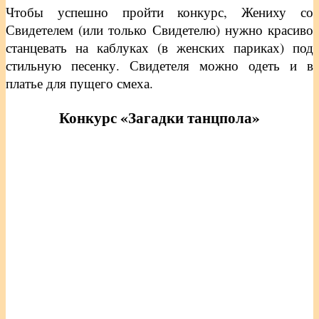
Чтобы успешно пройти конкурс, Жениху со
Свидетелем (или только Свидетелю) нужно красиво
станцевать на каблуках (в женских париках) под
стильную песенку. Свидетеля можно одеть и в
платье для пущего смеха.
Конкурс «Загадки танцпола»