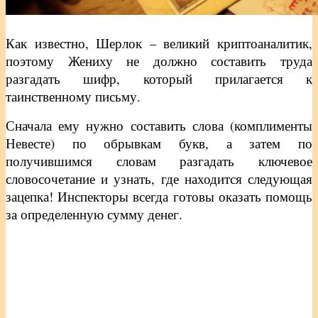
Как известно, Шерлок – великий криптоаналитик,
поэтому Жениху не должно составить труда
разгадать шифр, который прилагается к
таинственному письму.
Сначала ему нужно составить слова (комплименты
Невесте) по обрывкам букв, а затем по
получившимся словам разгадать ключевое
словосочетание и узнать, где находится следующая
зацепка! Инспекторы всегда готовы оказать помощь
за определенную сумму денег.