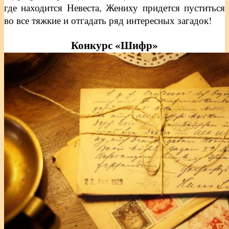
где находится Невеста, Жениху придется пуститься
во все тяжкие и отгадать ряд интересных загадок!
Конкурс «Шифр»