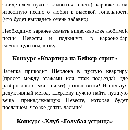
Свидетелем нужно «завыть» (спеть) караоке всем
известную песню о любви в высокой тональности
(что будет выглядеть очень забавно).
Необходимо заранее скачать видео-караоке любимой
песни Невесты и подкинуть в караоке-бар
следующую подсказку.
Конкурс «Квартира на Бейкер-стрит»
Зацепка приводит Шерлока в пустую квартиру
(пролет между этажами или этаж подъезда), где
разбросаны (лежат, висят) разные вещи! Используя
дедуктивный метод, Шерлоку нужно найти нужную
вещь, принадлежащую Невесте, которая будет
посланием, что же делать дальше!
Конкурс «Клуб «Голубая устрица»