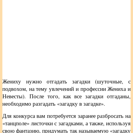
Жениху нужно отгадать загадки (шуточные, с
подвохом, на тему увлечений и профессии Жениха и
Невесты). После того, как все загадки отгаданы,
необходимо разгадать «загадку в загадке».
Для конкурса вам потребуется заранее разбросать на
«танцполе» листочки с загадками, а также, используя
свою фантазию, придумать так называемую «загадку