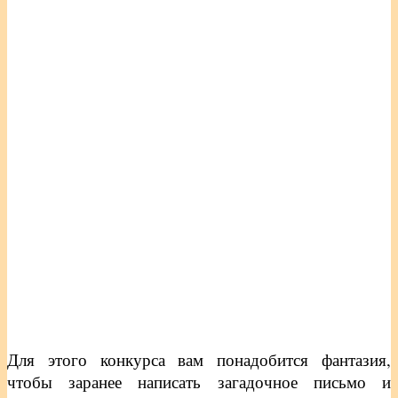
Для этого конкурса вам понадобится фантазия,
чтобы заранее написать загадочное письмо и