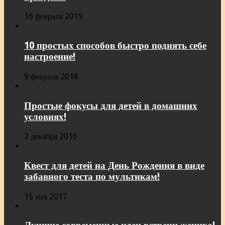
16 февраля 2019
10 простых способов быстро поднять себе
настроение!
9 февраля 2018
Простые фокусы для детей в домашних
условиях!
2 декабря 2016
Квест для детей на День Рождения в виде
забавного теста по мультикам!
15 мая 2017