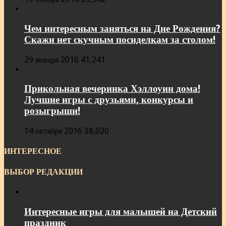
Чем интересным заняться на Дне Рождения?
Скажи нет скучным посиделкам за столом!
29 января 2016
41,241
Прикольная вечеринка Хэллоуин дома!
Лучшие игры с друзьями, конкурсы и
розыгрыши!
14 октября 2016
38,020
ИНТЕРЕСНОЕ
ВЫБОР РЕДАКЦИИ
Интересные игры для малышей на Детский
праздник