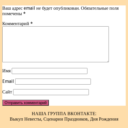
Ваш адрес email не будет опубликован.
Обязательные поля
помечены
*
Комментарий
*
Имя
Email
Сайт
НАША ГРУППА ВКОНТАКТЕ:
Выкуп Невесты, Сценарии Праздников, Дня Рождения