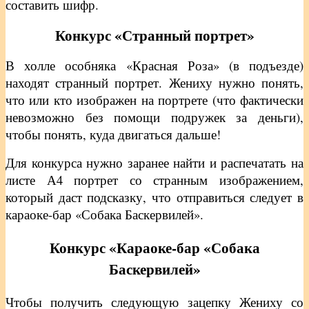
составить шифр.
Конкурс «Странный портрет»
В холле особняка «Красная Роза» (в подъезде)
находят странный портрет. Жениху нужно понять,
что или кто изображен на портрете (что фактически
невозможно без помощи подружек за деньги),
чтобы понять, куда двигаться дальше!
Для конкурса нужно заранее найти и распечатать на
листе А4 портрет со странным изображением,
который даст подсказку, что отправиться следует в
караоке-бар «Собака Баскервилей».
Конкурс «Караоке-бар «Собака
Баскервилей»
Чтобы получить следующую зацепку Жениху со