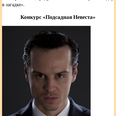
в загадке».
Конкурс «Подсадная Невеста»