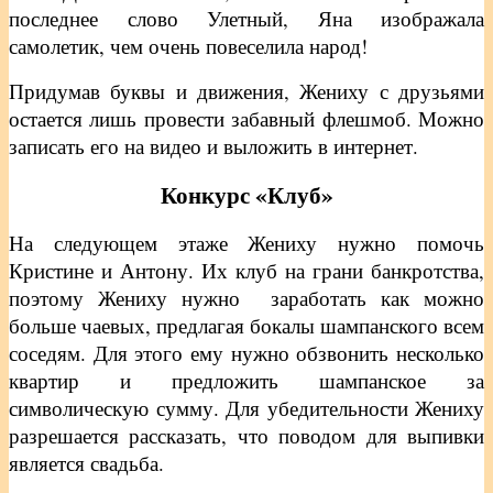
последнее слово Улетный, Яна изображала
самолетик, чем очень повеселила народ!
Придумав буквы и движения, Жениху с друзьями
остается лишь провести забавный флешмоб. Можно
записать его на видео и выложить в интернет.
Конкурс «Клуб»
На следующем этаже Жениху нужно помочь
Кристине и Антону. Их клуб на грани банкротства,
поэтому Жениху нужно заработать как можно
больше чаевых, предлагая бокалы шампанского всем
соседям. Для этого ему нужно обзвонить несколько
квартир и предложить шампанское за
символическую сумму. Для убедительности Жениху
разрешается рассказать, что поводом для выпивки
является свадьба.