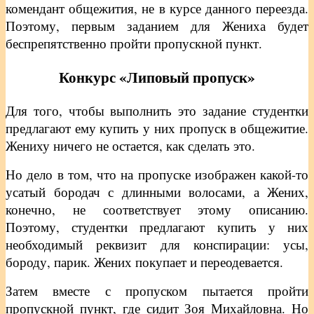
комендант общежития, не в курсе данного переезда.
Поэтому, первым заданием для Жениха будет
беспрепятственно пройти пропускной пункт.
Конкурс «Липовый пропуск»
Для того, чтобы выполнить это задание студентки
предлагают ему купить у них пропуск в общежитие.
Жениху ничего не остается, как сделать это.
Но дело в том, что на пропуске изображен какой-то
усатый бородач с длинными волосами, а Жених,
конечно, не соответствует этому описанию.
Поэтому, студентки предлагают купить у них
необходимый реквизит для конспирации: усы,
бороду, парик. Жених покупает и переодевается.
Затем вместе с пропуском пытается пройти
пропускной пункт, где сидит Зоя Михайловна. Но