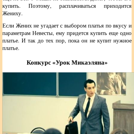
купить. Поэтому, расплачиваться приходится
Жениху.
Если Жених не угадает с выбором платья по вкусу и
параметрам Невесты, ему придется купить еще одно
платье. И так до тех пор, пока он не купит нужное
платье.
Конкурс «Урок Микаэляна»