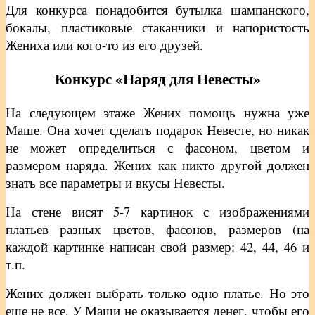
Для конкурса понадобится бутылка шампанского,
бокалы, пластиковые стаканчики и напористость
Жениха или кого-то из его друзей.
Конкурс «Наряд для Невесты»
На следующем этаже Жених помощь нужна уже
Маше. Она хочет сделать подарок Невесте, но никак
не может определиться с фасоном, цветом и
размером наряда. Жених как никто другой должен
знать все параметры и вкусы Невесты.
На стене висят 5-7 картинок с изображениями
платьев разных цветов, фасонов, размеров (на
каждой картинке написан свой размер: 42, 44, 46 и
т.п.
Жених должен выбрать только одно платье. Но это
еще не все. У Маши не оказывается денег, чтобы его