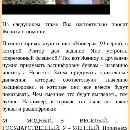
На следующем этаже Яна настоятельно просит
Жениха о помощи.
Помните прикольную серию «Универа» (93 серия), в
которой Ректор дал задание Яне устроить
современный флешмоб? Так вот Жениху с друзьями
нужно придумать расшифровку буквам – названию
института Невесты. Затем придумать прикольные
движения, которые соответствуют значению
расшифровки, и которые они все вместе будут
показывать. Чем смешнее это будет выглядеть, тем
лучше. Например, в сериале это были вот такие
буквы и расшифровки:
М — МОДНЫЙ, В – ВЕСЕЛЫЙ, Г –
ГОСУДАРСТВЕННЫЙ, У – УЛЕТНЫЙ. Произнеся