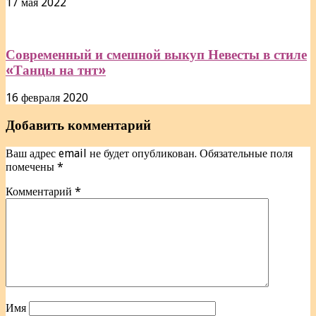
17 мая 2022
Современный и смешной выкуп Невесты в стиле
«Танцы на тнт»
16 февраля 2020
Добавить комментарий
Ваш адрес email не будет опубликован.
Обязательные поля
помечены
*
Комментарий
*
Имя