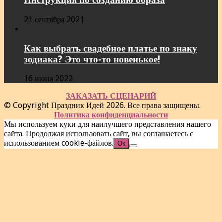
21 сентября 2021
Как выбрать свадебное платье по знаку
зодиака? Это что-то новенькое!
16 июня 2022
ЗАКАЗАТЬ СЦЕНАРИЙ
© Copyright Праздник Идей 2026. Все права защищены.
Политика конфиденциальности
Мы используем куки для наилучшего представления нашего
сайта. Продолжая использовать сайт, вы соглашаетесь с
использованием cookie-файлов.
Ок