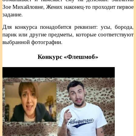
Зое Михайловне, Жених наконец-то проходит первое
задание.
Для конкурса понадобится реквизит: усы, борода,
парик или другие предметы, которые соответствуют
выбранной фотографии.
Конкурс «Флешмоб»