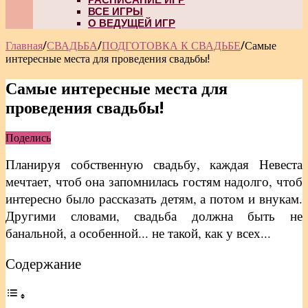
ВСЕ ИГРЫ
О ВЕДУЩЕЙ ИГР
Главная
/
СВАДЬБА
/
ПОДГОТОВКА К СВАДЬБЕ
/
Самые
интересные места для проведения свадьбы!
Самые интересные места для
проведения свадьбы!
Поделись
Планируя собственную свадьбу, каждая Невеста
мечтает, чтоб она запомнилась гостям надолго, чтоб
интересно было рассказать детям, а потом и внукам.
Другими словами, свадьба должна быть не
банальной, а особенной... не такой, как у всех...
Содержание