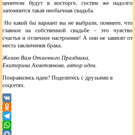
ценители будут в восторге, гостям же надолго
запомнится такая необычная свадьба.
Но какой бы вариант вы не выбрали, помните, что
главное на собственной свадьбе – это чувство
счастья и отличное настроение! А они не зависят от
места заключения брака.
Желаю Вам Отличного Праздника,
Екатерина Ахметзянова, автор идеи.
Понравились идеи? Поделитесь с друзьями в
соцсетях.
VK
Odnoklassniki
Telegram
WhatsApp