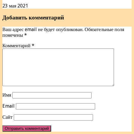
23 мая 2021
Добавить комментарий
Ваш адрес email не будет опубликован.
Обязательные поля
помечены
*
Комментарий
*
Имя
Email
Сайт