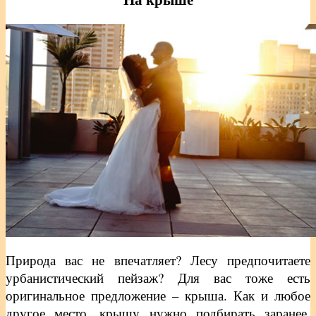
Природа вас не впечатляет? Лесу предпочитаете
урбанистический пейзаж? Для вас тоже есть
оригинальное предложение – крыша. Как и любое
другое место, крышу нужно подбирать заранее.