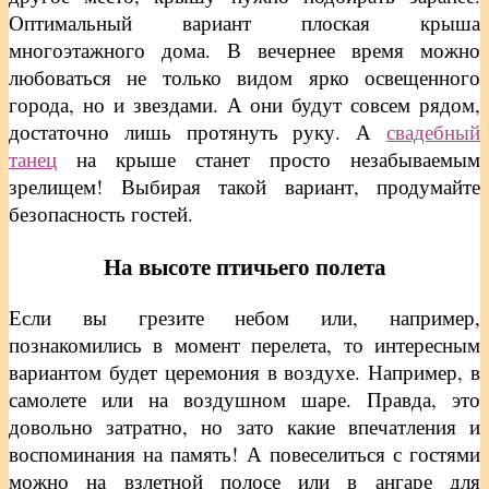
Оптимальный вариант плоская крыша
многоэтажного дома. В вечернее время можно
любоваться не только видом ярко освещенного
города, но и звездами. А они будут совсем рядом,
достаточно лишь протянуть руку. А
свадебный
танец
на крыше станет просто незабываемым
зрелищем! Выбирая такой вариант, продумайте
безопасность гостей.
На высоте птичьего полета
Если вы грезите небом или, например,
познакомились в момент перелета, то интересным
вариантом будет церемония в воздухе. Например, в
самолете или на воздушном шаре. Правда, это
довольно затратно, но зато какие впечатления и
воспоминания на память! А повеселиться с гостями
можно на взлетной полосе или в ангаре для