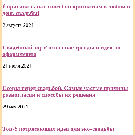
6 оригинальных способов признаться в любви в
день свадьбы!
2 августа 2021
Свадебный торт: основные тренды и идеи по
оформлению
21 июля 2021
Ссоры перед свадьбой. Самые частые причины
разногласий и способы их решения
29 мая 2021
Топ-5 потрясающих идей для эко-свадьбы!