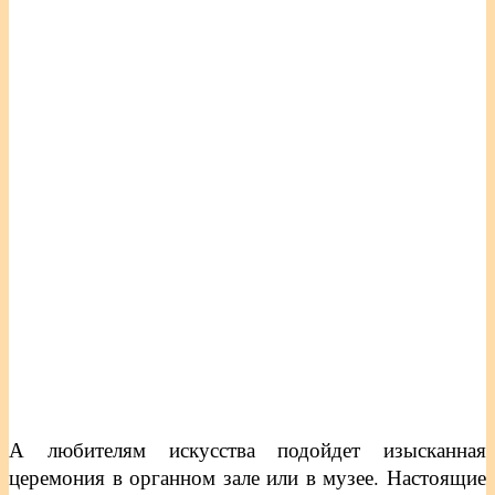
А любителям искусства подойдет изысканная
церемония в органном зале или в музее. Настоящие