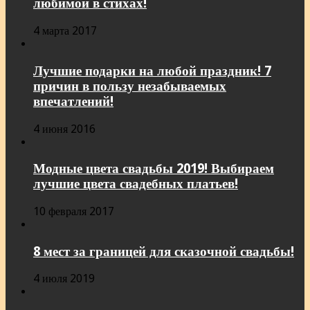
любимой в стихах!
4 марта 2017
Лучшие подарки на любой праздник! 7
причин в пользу незабываемых
впечатлений!
4 июня 2016
Модные цвета свадьбы 2019! Выбираем
лучшие цвета свадебных платьев!
10 февраля 2017
8 мест за границей для сказочной свадьбы!
4 июля 2019