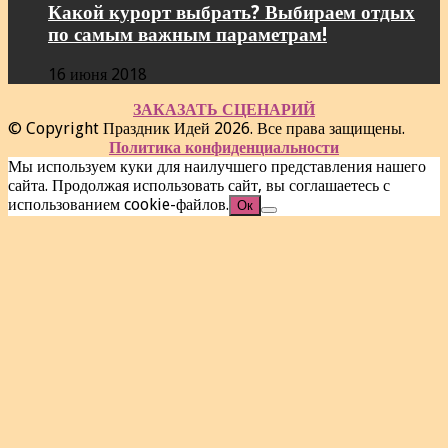
Какой курорт выбрать? Выбираем отдых
по самым важным параметрам!
16 июня 2018
ЗАКАЗАТЬ СЦЕНАРИЙ
© Copyright Праздник Идей 2026. Все права защищены.
Политика конфиденциальности
Мы используем куки для наилучшего представления нашего
сайта. Продолжая использовать сайт, вы соглашаетесь с
использованием cookie-файлов.
Ок