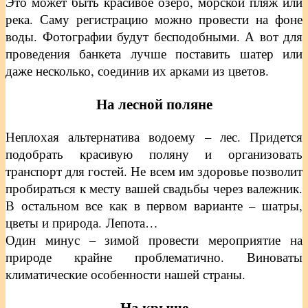
Это может быть красивое озеро, морской пляж или
река. Саму регистрацию можно провести на фоне
воды. Фотографии будут бесподобными. А вот для
проведения банкета лучше поставить шатер или
даже несколько, соединив их арками из цветов.
На лесной поляне
Неплохая альтернатива водоему – лес. Придется
подобрать красивую поляну и организовать
транспорт для гостей. Не всем им здоровье позволит
пробираться к месту вашей свадьбы через валежник.
В остальном все как в первом варианте – шатры,
цветы и природа. Лепота…
Один минус – зимой провести мероприятие на
природе крайне проблематично. Виноваты
климатические особенности нашей страны.
На крыше