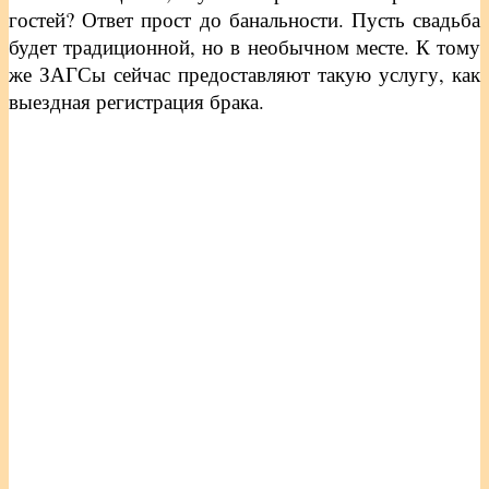
гостей? Ответ прост до банальности. Пусть свадьба
будет традиционной, но в необычном месте. К тому
же ЗАГСы сейчас предоставляют такую услугу, как
выездная регистрация брака.