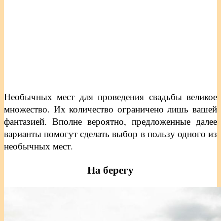
Необычных мест для проведения свадьбы великое
множество. Их количество ограничено лишь вашей
фантазией. Вполне вероятно, предложенные далее
варианты помогут сделать выбор в пользу одного из
необычных мест.
На берегу