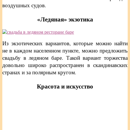
воздушных судов.
«Ледяная» экзотика
Из экзотических вариантов, которые можно найти
не в каждом населенном пункте, можно предложить
свадьбу в ледяном баре. Такой вариант торжества
довольно широко распространен в скандинавских
странах и за полярным кругом.
Красота и искусство