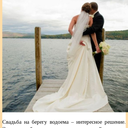
Свадьба на берегу водоема – интересное решение.