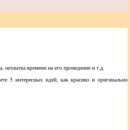
 нехватка времени на его проведение и т.д.
ете 5 интересных идей, как красиво и оригинально