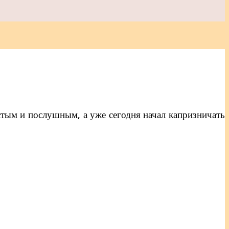
стым и послушным, а уже сегодня начал капризничать