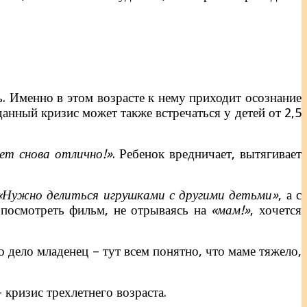
ь. Именно в этом возрасте к нему приходит осознание
данный кризис может также встречаться у детей от 2,5
дет снова отлично!»
. Ребенок вредничает, вытягивает
 «Нужно делиться игрушками с другими детьми»
, а с
 посмотреть фильм, не отрываясь на
«мам!»
, хочется
 дело младенец – тут всем понятно, что маме тяжело,
 кризис трехлетнего возраста.