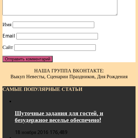
Имя
Email
Сайт
НАША ГРУППА ВКОНТАКТЕ:
Выкуп Невесты, Сценарии Праздников, Дня Рождения
САМЫЕ ПОПУЛЯРНЫЕ СТАТЬИ
Шуточные задания для гостей, и
безудержное веселье обеспечено!
18 ноября 2016
176,489