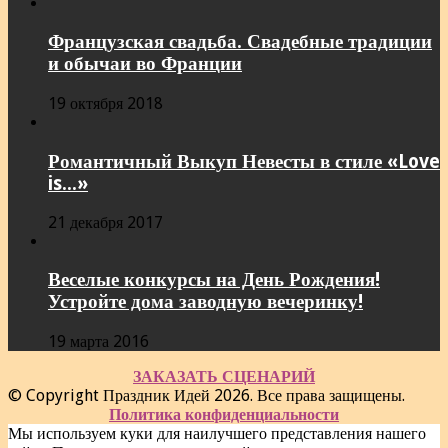
Французская свадьба. Свадебные традиции
и обычаи во Франции
19 октября 2018
Романтичный Выкуп Невесты в стиле «Love
is...»
21 декабря 2017
Веселые конкурсы на День Рождения!
Устройте дома заводную вечеринку!
19 марта 2016
ЗАКАЗАТЬ СЦЕНАРИЙ
© Copyright Праздник Идей 2026. Все права защищены.
Политика конфиденциальности
Мы используем куки для наилучшего представления нашего