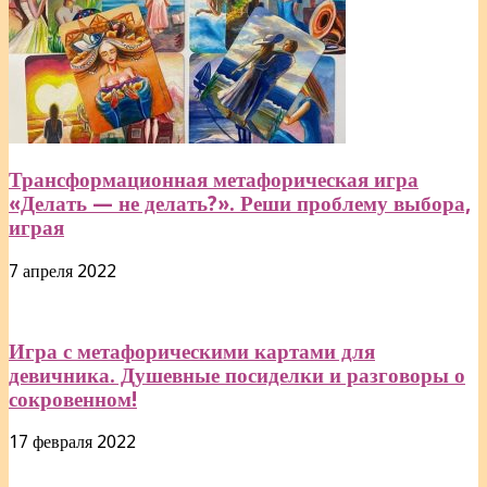
Трансформационная метафорическая игра
«Делать — не делать?». Реши проблему выбора,
играя
7 апреля 2022
Игра с метафорическими картами для
девичника. Душевные посиделки и разговоры о
сокровенном!
17 февраля 2022