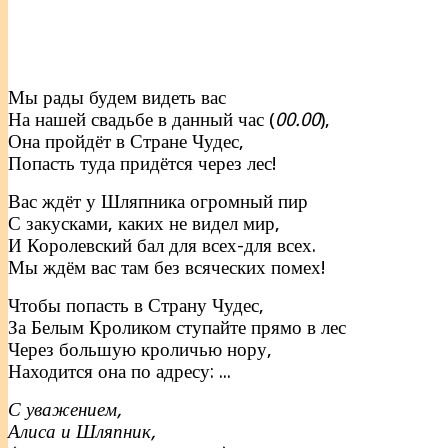
Мы рады будем видеть вас
На нашей свадьбе в данный час (
00.00
),
Она пройдёт в Стране Чудес,
Попасть туда придётся через лес!
Вас ждёт у Шляпника огромный пир
С закусками, каких не видел мир,
И Королевский бал для всех-для всех.
Мы ждём вас там без всяческих помех!
Чтобы попасть в Страну Чудес,
За Белым Кроликом ступайте прямо в лес
Через большую кроличью нору,
Находится она по адресу: ...
С уважением,
Алиса и Шляпник,