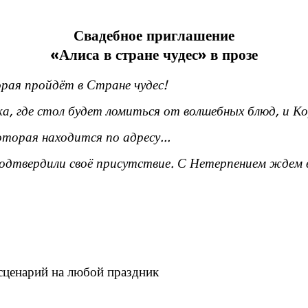
Свадебное приглашение
«Алиса в стране чудес» в прозе
рая пройдёт в Стране чудес!
а, где стол будет ломиться от волшебных блюд, и Ко
оторая находится по адресу...
одтвердили своё присутствие. С Нетерпением ждем 
сценарий на любой праздник