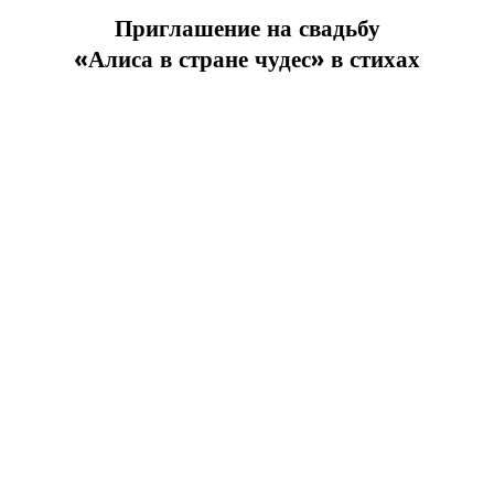
Приглашение на свадьбу
«Алиса в стране чудес» в стихах