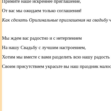
Примите наше искреннее приглашение,
От вас мы ожидаем только соглашения!
Как сделать Оригинальные приглашения на свадьбу
Мы ждем вас радостно и с нетерпением
На нашу Свадьбу с лучшим настроением,
Хотим мы вместе с вами разделить всю нашу радость
Своим присутствием украсьте вы наш праздник малос