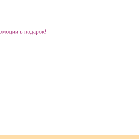
эмоции в подарок!