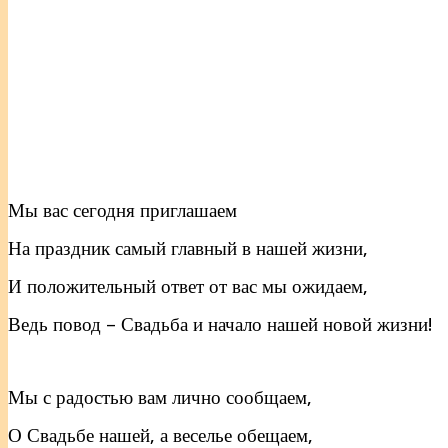
Мы вас сегодня приглашаем
На праздник самый главный в нашей жизни,
И положительный ответ от вас мы ожидаем,
Ведь повод – Свадьба и начало нашей новой жизни!
Мы с радостью вам лично сообщаем,
О Свадьбе нашей, а веселье обещаем,