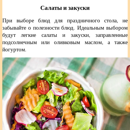
Салаты и закуски
При выборе блюд для праздничного стола, не
забывайте о полезности блюд.
Идеальным выбором
будут легкие салаты и закуски, заправленные
подсолнечным или оливковым маслом, а также
йогуртом.