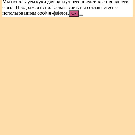
Мы используем куки для наилучшего представления нашего
сайта. Продолжая использовать сайт, вы соглашаетесь с
использованием cookie-файлов.
Ок