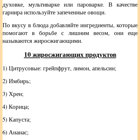
духовке, мультиварке или пароварке. В качестве
гарнира используйте запеченные овощи.
По вкусу в блюда добавляйте ингредиенты, которые
помогают в борьбе с лишним весом, они еще
называются жиросжигающими.
10 жиросжигающих продуктов
1) Цитрусовые: грейпфрут, лимон, апельсин;
2) Имбирь;
3) Хрен;
4) Корица;
5) Капуста;
6) Ананас;