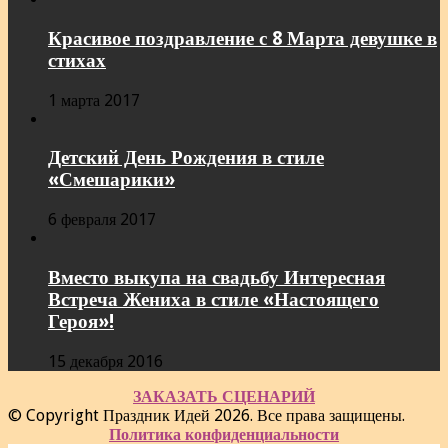
Красивое поздравление с 8 Марта девушке в
стихах
1 марта 2017
Детский День Рождения в стиле
«Смешарики»
6 февраля 2017
Вместо выкупа на свадьбу Интересная
Встреча Жениха в стиле «Настоящего
Героя»!
15 декабря 2016
ЗАКАЗАТЬ СЦЕНАРИЙ
© Copyright Праздник Идей 2026. Все права защищены.
Политика конфиденциальности