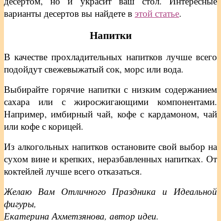
десертом, но и украсит ваш стол. Интересные
варианты десертов вы найдете в
этой статье
.
Напитки
В качестве прохладительных напитков лучше всего
подойдут свежевыжатый сок, морс или вода.
Выбирайте горячие напитки с низким содержанием
сахара или с жиросжигающими компонентами.
Например, имбирный чай, кофе с кардамоном, чай
или кофе с корицей.
Из алкогольных напитков остановите свой выбор на
сухом вине и крепких, неразбавленных напитках. От
коктейлей лучше всего отказаться.
Желаю Вам Отличного Праздника и Идеальной
фигуры,
Екатерина Ахметзянова, автор идеи.