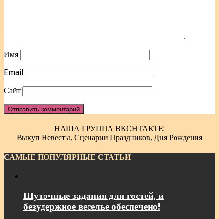
Имя
Email
Сайт
НАША ГРУППА ВКОНТАКТЕ:
Выкуп Невесты, Сценарии Праздников, Дня Рождения
САМЫЕ ПОПУЛЯРНЫЕ СТАТЬИ
Шуточные задания для гостей, и
безудержное веселье обеспечено!