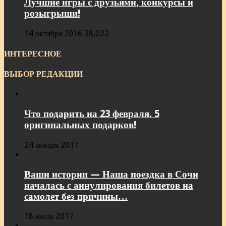
Лучшие игры с друзьями, конкурсы и
розыгрыши!
14 октября 2016
38,022
ИНТЕРЕСНОЕ
ВЫБОР РЕДАКЦИИ
Что подарить на 23 февраля. 5
оригинальных подарков!
24 января 2017
Ваши истории — Наша поездка в Сочи
началась с аннулирования билетов на
самолет без причины…
18 июля 2017