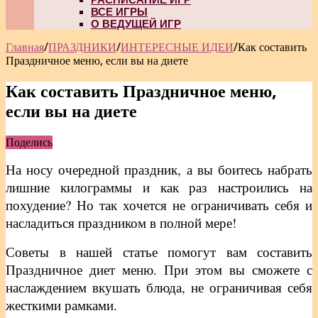
ВСЕ ИГРЫ
О ВЕДУЩЕЙ ИГР
Главная
/
ПРАЗДНИКИ
/
ИНТЕРЕСНЫЕ ИДЕИ
/
Как составить
Праздничное меню, если вы на диете
Как составить Праздничное меню,
если вы на диете
Поделись
На носу очередной праздник, а вы боитесь набрать
лишние килограммы и как раз настроились на
похудение? Но так хочется не ограничивать себя и
насладиться праздником в полной мере!
Советы в нашей статье помогут вам составить
Праздничное диет меню. При этом вы сможете с
наслаждением вкушать блюда, не ограничивая себя
жесткими рамками.