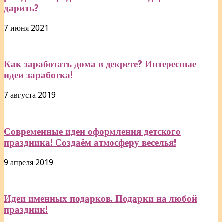
дарить?
7 июня 2021
Как заработать дома в декрете? Интересные
идеи заработка!
7 августа 2019
Современные идеи оформления детского
праздника! Создаём атмосферу веселья!
9 апреля 2019
Идеи именных подарков. Подарки на любой
праздник!