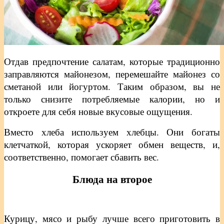
Отдав предпочтение салатам, которые традиционно
заправляются майонезом, перемешайте майонез со
сметаной или йогуртом. Таким образом, вы не
только снизите потребляемые калории, но и
откроете для себя новые вкусовые ощущения.
Вместо хлеба используем хлебцы. Они богаты
клетчаткой, которая ускоряет обмен веществ, и,
соответственно, помогает сбавить вес.
Блюда на второе
Курицу, мясо и рыбу лучше всего приготовить в