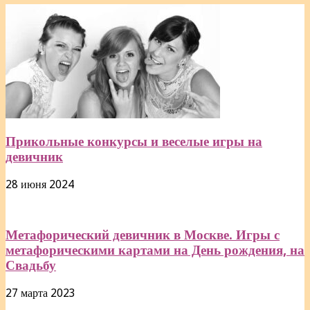
Прикольные конкурсы и веселые игры на
девичник
28 июня 2024
Метафорический девичник в Москве. Игры с
метафорическими картами на День рождения, на
Свадьбу
27 марта 2023