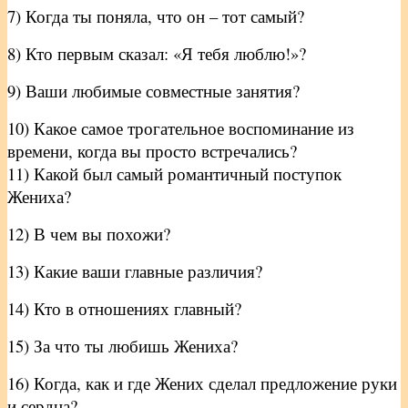
7) Когда ты поняла, что он – тот самый?
8) Кто первым сказал: «Я тебя люблю!»?
9) Ваши любимые совместные занятия?
10) Какое самое трогательное воспоминание из
времени, когда вы просто встречались?
11) Какой был самый романтичный поступок
Жениха?
12) В чем вы похожи?
13) Какие ваши главные различия?
14) Кто в отношениях главный?
15) За что ты любишь Жениха?
16) Когда, как и где Жених сделал предложение руки
и сердца?