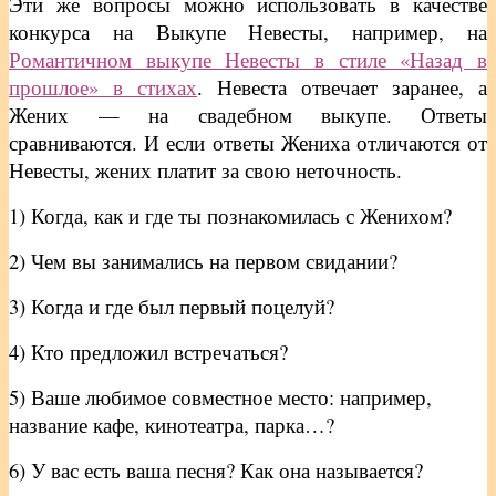
Эти же вопросы можно использовать в качестве
конкурса на Выкупе Невесты, например, на
Романтичном выкупе Невесты в стиле «Назад в
прошлое» в стихах
. Невеста отвечает заранее, а
Жених — на свадебном выкупе. Ответы
сравниваются. И если ответы Жениха отличаются от
Невесты, жених платит за свою неточность.
1) Когда, как и где ты познакомилась с Женихом?
2) Чем вы занимались на первом свидании?
3) Когда и где был первый поцелуй?
4) Кто предложил встречаться?
5) Ваше любимое совместное место: например,
название кафе, кинотеатра, парка…?
6) У вас есть ваша песня? Как она называется?