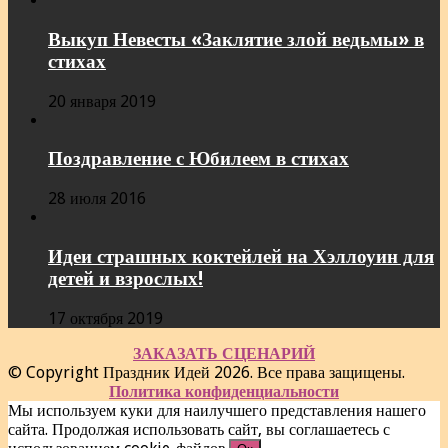
Выкуп Невесты «Заклятие злой ведьмы» в
стихах
20 января 2019
Поздравление с Юбилеем в стихах
28 июля 2016
Идеи страшных коктейлей на Хэллоуин для
детей и взрослых!
17 октября 2019
ЗАКАЗАТЬ СЦЕНАРИЙ
© Copyright Праздник Идей 2026. Все права защищены.
Политика конфиденциальности
Мы используем куки для наилучшего представления нашего
сайта. Продолжая использовать сайт, вы соглашаетесь с