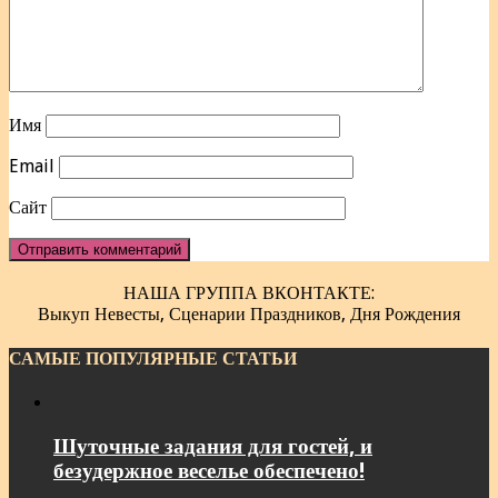
Имя
Email
Сайт
НАША ГРУППА ВКОНТАКТЕ:
Выкуп Невесты, Сценарии Праздников, Дня Рождения
САМЫЕ ПОПУЛЯРНЫЕ СТАТЬИ
Шуточные задания для гостей, и
безудержное веселье обеспечено!