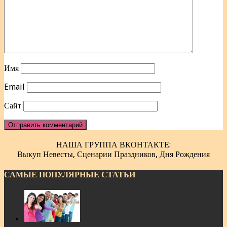
Имя
Email
Сайт
НАША ГРУППА ВКОНТАКТЕ:
Выкуп Невесты, Сценарии Праздников, Дня Рождения
САМЫЕ ПОПУЛЯРНЫЕ СТАТЬИ