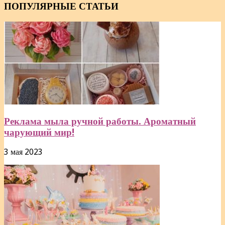
ПОПУЛЯРНЫЕ СТАТЬИ
Реклама мыла ручной работы. Ароматный
чарующий мир!
3 мая 2023