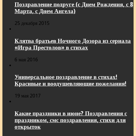
Поздравление подруге (с Днем Рождения, с 8
Марта, с Днем Ангела)
25 декабря 2015
Клятва братьев Ночного Дозора из сериала
«Игра Престолов» в стихах
6 мая 2016
Универсальное поздравление в стихах!
Красивые и воодушевляющие пожелания!
19 мая 2017
Какие праздники в июне? Поздравления с
праздником, смс поздравления, стихи для
открыток