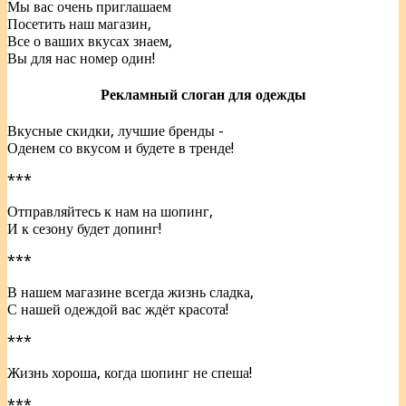
Мы вас очень приглашаем
Посетить наш магазин,
Все о ваших вкусах знаем,
Вы для нас номер один!
Рекламный слоган для одежды
Вкусные скидки, лучшие бренды -
Оденем со вкусом и будете в тренде!
***
Отправляйтесь к нам на шопинг,
И к сезону будет допинг!
***
В нашем магазине всегда жизнь сладка,
С нашей одеждой вас ждёт красота!
***
Жизнь хороша, когда шопинг не спеша!
***