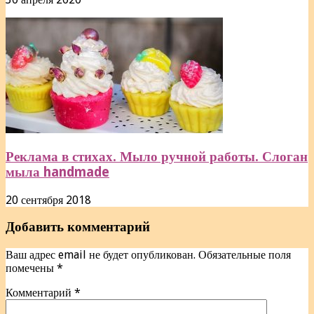
Реклама в стихах. Мыло ручной работы. Слоган
мыла handmade
20 сентября 2018
Добавить комментарий
Ваш адрес email не будет опубликован.
Обязательные поля
помечены
*
Комментарий
*