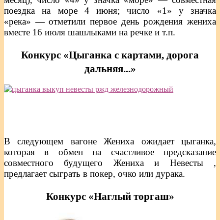
поездка на море 4 июня; число «1» у значка
«река» — отметили первое день рождения жениха
вместе 16 июля шашлыками на речке и т.п.
Конкурс «Цыганка с картами, дорога
дальняя...»
В следующем вагоне Жениха ожидает цыганка,
которая в обмен на счастливое предсказание
совместного будущего Жениха и Невесты ,
предлагает сыграть в покер, очко или дурака.
Конкурс «Наглый торгаш»