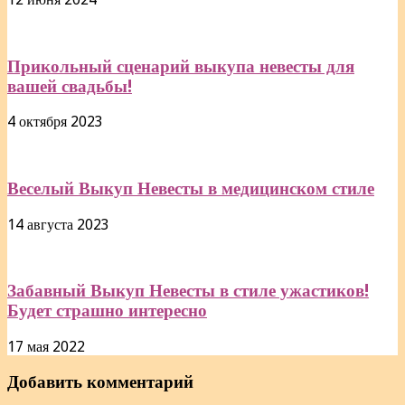
Прикольный сценарий выкупа невесты для
вашей свадьбы!
4 октября 2023
Веселый Выкуп Невесты в медицинском стиле
14 августа 2023
Забавный Выкуп Невесты в стиле ужастиков!
Будет страшно интересно
17 мая 2022
Добавить комментарий