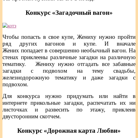
Конкурс «Загадочный вагон»
Чтобы попасть в свое купе, Жениху нужно пройти
ряд других вагонов и купе. И вначале
Жених попадает в совершенно необычный вагон. На
стенах приклеены различные загадки на различную
тематику. Жениху нужно отгадать все забавные
загадки с подвохом на тему свадьбы,
железнодорожную тематику и даже загадки с
подвохом.
Для конкурса нужно придумать или найти в
интернете прикольные загадки, распечатать их ни
листочках и развесить по этажу, приклеив
двусторонним скотчем.
Конкурс «Дорожная карта Любви»