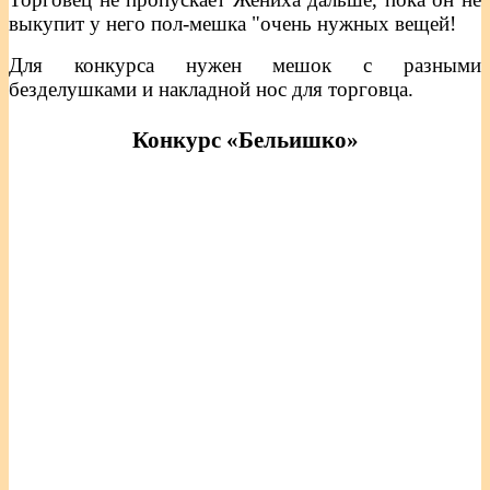
выкупит у него пол-мешка "очень нужных вещей!
Для конкурса нужен мешок с разными
безделушками и накладной нос для торговца.
Конкурс «Бельишко»