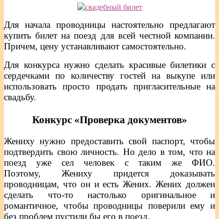
Для начала проводницы настоятельно предлагают
купить билет на поезд для всей честной компании.
Причем, цену устанавливают самостоятельно.
Для конкурса нужно сделать красивые билетики с
сердечками по количеству гостей на выкупе или
использовать просто продать пригласительные на
свадьбу.
Конкурс «Проверка документов»
Жениху нужно предоставить свой паспорт, чтобы
подтвердить свою личность. Но дело в том, что на
поезд уже сел человек с таким же ФИО.
Поэтому, Жениху придется доказывать
проводницам, что он и есть Жених. Жених должен
сделать что-то настолько оригинальное и
романтичное, чтобы проводницы поверили ему и
без проблем пустили бы его в поезд.