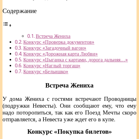
Содержание
Встреча Жениха
Конкурс «Проверка документов»
Конкурс «Загадочный вагон»
Конкурс «Дорожная карта Любви»
Конкурс «Цыганка с картами, дорога дальняя…»
Конкурс «Наглый торгаш»
Конкурс «Бельишко»
Встреча Жениха
У дома Жениха с гостями встречают Проводницы
(подружки Невесты). Они сообщают ему, что ему
надо поторопиться, так как его Поезд Мечты скоро
отправляется, а Невеста уже ждет его в купе.
Конкурс «Покупка билетов»