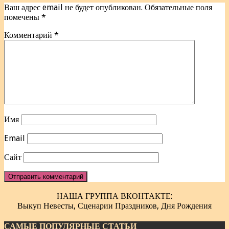
Ваш адрес email не будет опубликован.
Обязательные поля
помечены
*
Комментарий
*
Имя
Email
Сайт
НАША ГРУППА ВКОНТАКТЕ:
Выкуп Невесты, Сценарии Праздников, Дня Рождения
САМЫЕ ПОПУЛЯРНЫЕ СТАТЬИ