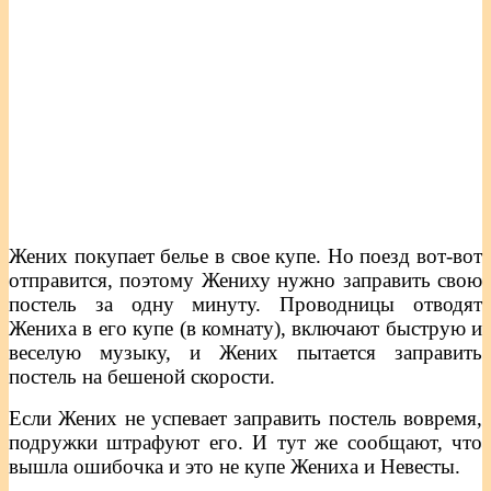
Жених покупает белье в свое купе. Но поезд вот-вот
отправится, поэтому Жениху нужно заправить свою
постель за одну минуту. Проводницы отводят
Жениха в его купе (в комнату), включают быструю и
веселую музыку, и Жених пытается заправить
постель на бешеной скорости.
Если Жених не успевает заправить постель вовремя,
подружки штрафуют его. И тут же сообщают, что
вышла ошибочка и это не купе Жениха и Невесты.